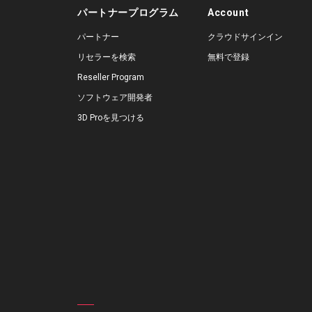
パートナープログラム
Account
パートナー
クラウドサインイン
リセラーを検索
無料で登録
Reseller Program
ソフトウェア開発者
3D Proを見つける