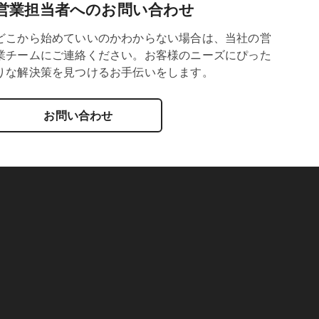
営業担当者へのお問い合わせ
どこから始めていいのかわからない場合は、当社の営
業チームにご連絡ください。お客様のニーズにぴった
りな解決策を見つけるお手伝いをします。
お問い合わせ