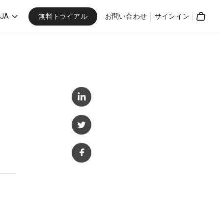
無料トライアル
JA
お問い合わせ
サインイン
Cart