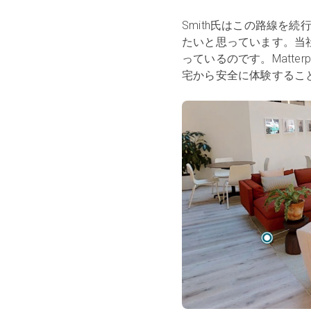
Smith氏はこの路線を続行
たいと思っています。当
っているのです。Matt
宅から安全に体験するこ