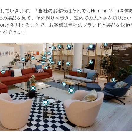
していきます。「当社のお客様はそれでもHerman Millerを体
社の製品を見て、その周りを歩き、室内での大きさを知りたい
erportを利用することで、お客様は当社のブランドと製品を快適
とができます」