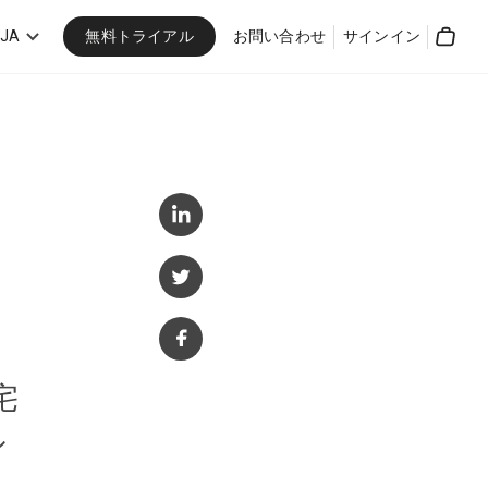
無料トライアル
JA
お問い合わせ
サインイン
Cart
宅
シ