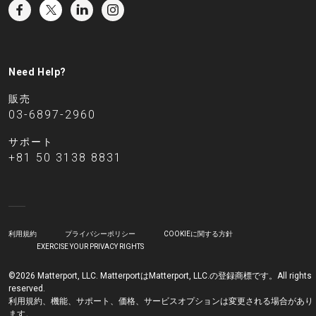
Need Help?
販売
03-6897-2960
サポート
+81 50 3138 8831
利用規約
プライバシーポリシー
COOKIEに関する方針
EXERCISE YOUR PRIVACY RIGHTS
©2026 Matterport, LLC. MatterportはMatterport, LLC.の登録商標です。All rights
reserved.
利用規約、機能、サポート、価格、サービスオプションは変更される場合があり
ます。