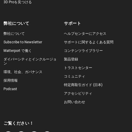
3D Proを見つける
弊社について
サポート
弊社について
ヘルプセンターにアクセス
Subscribe to Newsletter
サポートに関するよくある質問
Matterport で働く
コンテンツライブラリー
ダイバーシティとインクルージョ
製品登録
ン
トラストセンター
環境、社会、ガバナンス
コミュニティ
採用情報
特定商取引ガイド (日本)
Podcast
アクセシビリティ
お問い合わせ
ご覧ください！