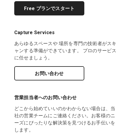
Free プランでスタート
Capture Services
あらゆるスペースや 場所を専門の技術者がスキ
ャンする準備ができています。 プロのサービス
に任せましょう。
お問い合わせ
営業担当者へのお問い合わせ
どこから始めていいのかわからない場合は、当
社の営業チームにご連絡ください。お客様のニ
ーズにぴったりな解決策を見つけるお手伝いを
します。