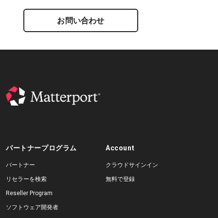
お問い合わせ
パートナープログラム
Account
パートナー
クラウドサインイン
リセラーを検索
無料で登録
Reseller Program
ソフトウェア開発者