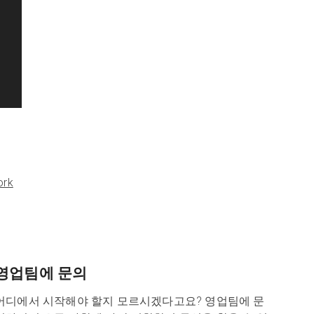
ork
영업팀에 문의
어디에서 시작해야 할지 모르시겠다고요? 영업팀에 문