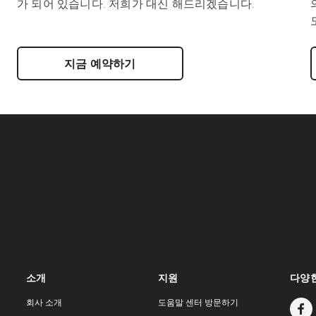
가 되어 있습니다. 저희가 대신 해드리겠습니다.
지금 예약하기
소개
지원
다양한
회사 소개
도움말 센터 방문하기