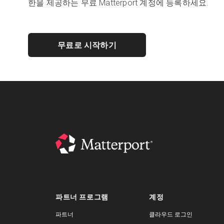
한을 제공하는 무료 Matterport 계정에 등록하세요.
무료로 시작하기
파트너 프로그램
계정
파트너
클라우드 로그인