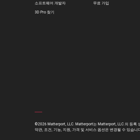
소프트웨어 개발자
무료 가입
3D Pro 찾기
©2026 Matterport, LLC. Matterport는 Matterport, LLC.의 등록
약관, 조건, 기능, 지원, 가격 및 서비스 옵션은 변경될 수 있습니다