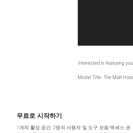
Interested in featuring y
Model Title: The Malt Hous
무료로 시작하기
1개의 활성 공간, 2명의 사용자 및 도구 모음 액세스 권