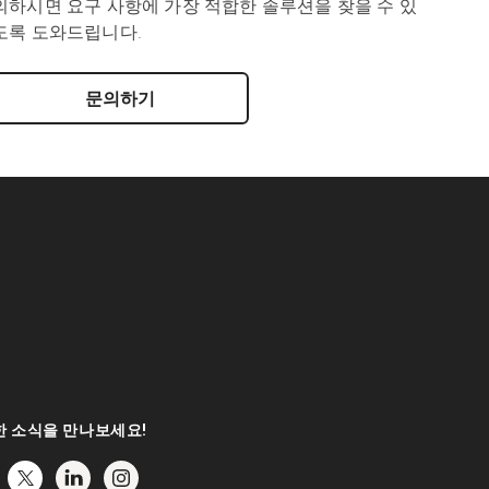
의하시면 요구 사항에 가장 적합한 솔루션을 찾을 수 있
도록 도와드립니다.
문의하기
 소식을 만나보세요!