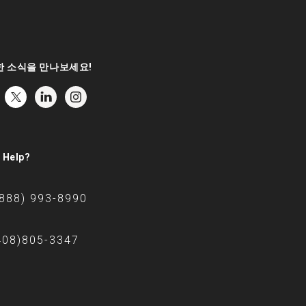
 소식을 만나보세요!
 Help?
(888) 993-8990
408)805-3347