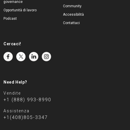
governance
Community
Opportunità di lavoro
Accessibilità
Podcast
Contattaci
Cercaci!
Need Help?
Vendite
+1 (888) 993-8990
Assistenza
+1(408)805-3347