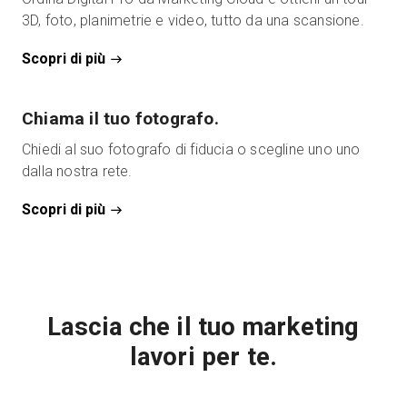
3D, foto, planimetrie e video, tutto da una scansione.
Scopri di più
Chiama il tuo fotografo.
Chiedi al suo fotografo di fiducia o scegline uno uno
dalla nostra rete.
Scopri di più
Lascia che il tuo marketing
lavori per te.