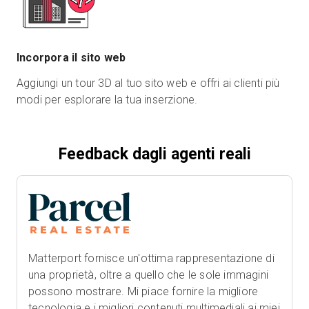
Incorpora il sito web
Aggiungi un tour 3D al tuo sito web e offri ai clienti più
modi per esplorare la tua inserzione.
Feedback dagli agenti reali
Matterport fornisce un'ottima rappresentazione di
una proprietà, oltre a quello che le sole immagini
possono mostrare. Mi piace fornire la migliore
tecnologia e i migliori contenuti multimediali ai miei