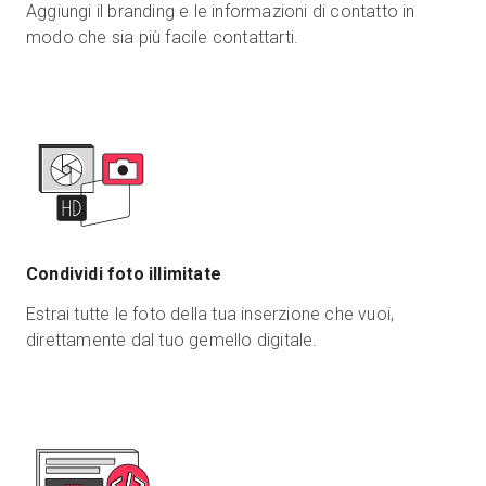
Aggiungi il branding e le informazioni di contatto in
modo che sia più facile contattarti.
Condividi foto illimitate
Estrai tutte le foto della tua inserzione che vuoi,
direttamente dal tuo gemello digitale.