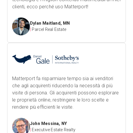
clienti, ecco perché uso Matterport!
Dylan Maitland, MN
|
Parcel Real Estate
Matterport fa risparmiare tempo sia ai venditori
che agli acquirenti riducendo la necessità di più
visite di persona. Gli acquirenti possono esplorare
le proprietà online, restringere le loro scelte e
rendere più efficienti le visite.
John Messina, NY
|
Executive Estate Realty