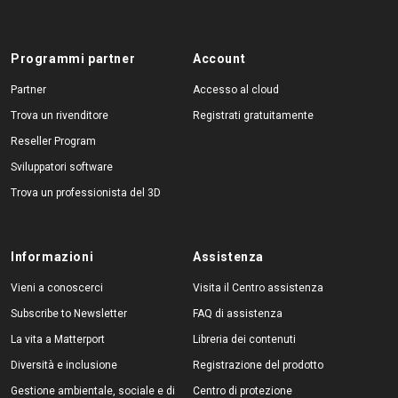
Programmi partner
Account
Partner
Accesso al cloud
Trova un rivenditore
Registrati gratuitamente
Reseller Program
Sviluppatori software
Trova un professionista del 3D
Informazioni
Assistenza
Vieni a conoscerci
Visita il Centro assistenza
Subscribe to Newsletter
FAQ di assistenza
La vita a Matterport
Libreria dei contenuti
Diversità e inclusione
Registrazione del prodotto
Gestione ambientale, sociale e di
Centro di protezione