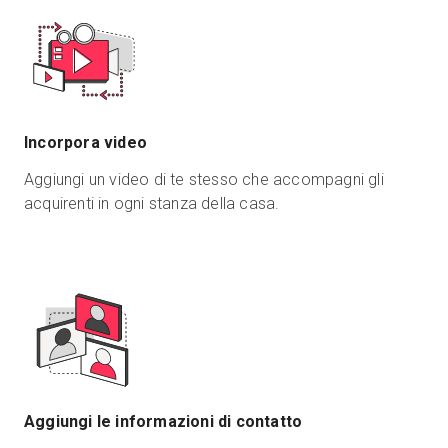
Incorpora video
Aggiungi un video di te stesso che accompagni gli
acquirenti in ogni stanza della casa.
Aggiungi le informazioni di contatto