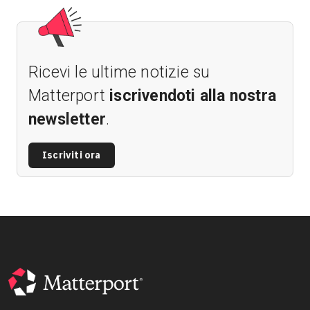
Ricevi le ultime notizie su
Matterport
iscrivendoti alla nostra
newsletter
.
Iscriviti ora