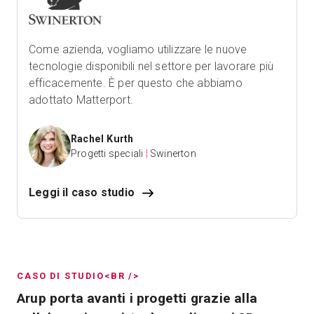
Come azienda, vogliamo utilizzare le nuove
tecnologie disponibili nel settore per lavorare più
efficacemente. È per questo che abbiamo
adottato Matterport.
Rachel Kurth
Progetti speciali
|
Swinerton
Leggi il caso studio
CASO DI STUDIO<BR />
Arup porta avanti i progetti grazie alla