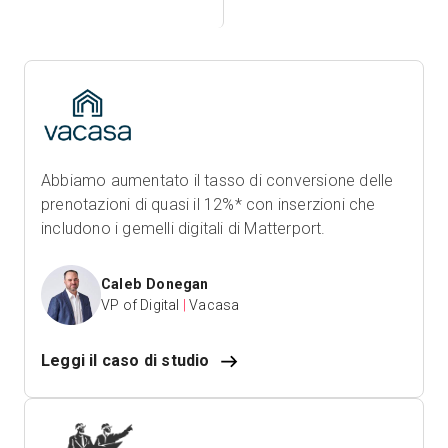
Abbiamo aumentato il tasso di conversione delle
prenotazioni di quasi il 12%* con inserzioni che
includono i gemelli digitali di Matterport.
Caleb Donegan
VP of Digital
|
Vacasa
Leggi il caso di studio