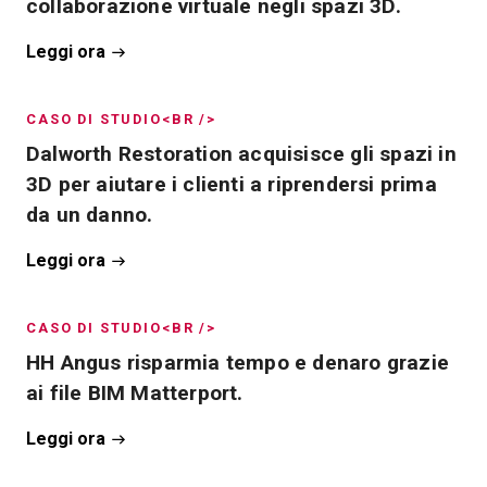
collaborazione virtuale negli spazi 3D.
Leggi ora
CASO DI STUDIO<BR />
Dalworth Restoration acquisisce gli spazi in
3D per aiutare i clienti a riprendersi prima
da un danno.
Leggi ora
CASO DI STUDIO<BR />
HH Angus risparmia tempo e denaro grazie
ai file BIM Matterport.
Leggi ora