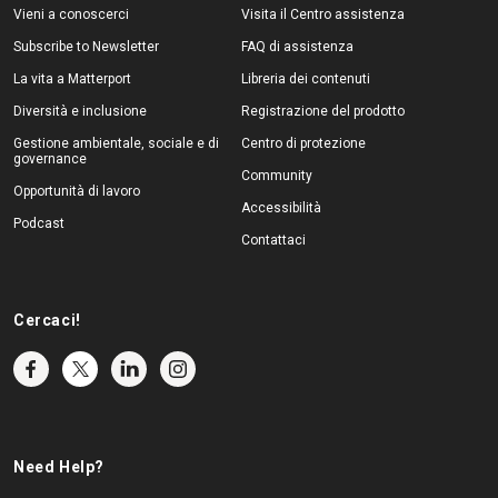
Vieni a conoscerci
Visita il Centro assistenza
Subscribe to Newsletter
FAQ di assistenza
La vita a Matterport
Libreria dei contenuti
Diversità e inclusione
Registrazione del prodotto
Gestione ambientale, sociale e di
Centro di protezione
governance
Community
Opportunità di lavoro
Accessibilità
Podcast
Contattaci
Cercaci!
Need Help?