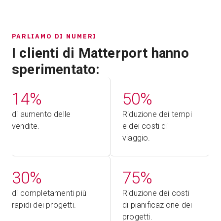
PARLIAMO DI NUMERI
I clienti di Matterport hanno
sperimentato:
14%
50%
di aumento delle
Riduzione dei tempi
vendite.
e dei costi di
viaggio.
30%
75%
di completamenti più
Riduzione dei costi
rapidi dei progetti.
di pianificazione dei
progetti.