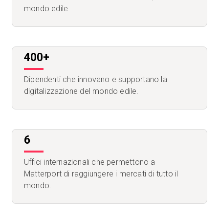
mondo edile.
400+
Dipendenti che innovano e supportano la
digitalizzazione del mondo edile.
6
Uffici internazionali che permettono a
Matterport di raggiungere i mercati di tutto il
mondo.