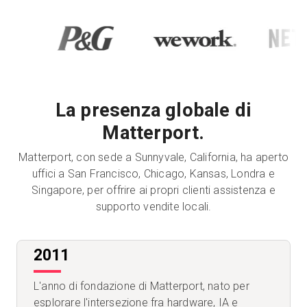
La presenza globale di
Matterport.
Matterport, con sede a Sunnyvale, California, ha aperto
uffici a San Francisco, Chicago, Kansas, Londra e
Singapore, per offrire ai propri clienti assistenza e
supporto vendite locali.
2011
L'anno di fondazione di Matterport, nato per
esplorare l'intersezione fra hardware, IA e