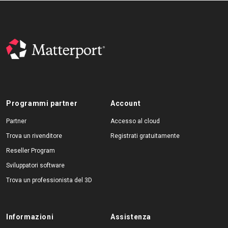
Programmi partner
Account
Partner
Accesso al cloud
Trova un rivenditore
Registrati gratuitamente
Reseller Program
Sviluppatori software
Trova un professionista del 3D
Informazioni
Assistenza