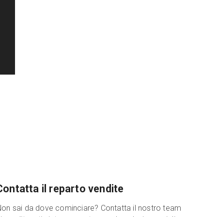
Contatta il reparto vendite
on sai da dove cominciare? Contatta il nostro team