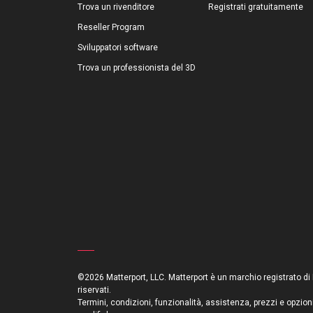
Trova un rivenditore
Registrati gratuitamente
Reseller Program
Sviluppatori software
Trova un professionista del 3D
©2026 Matterport, LLC. Matterport è un marchio registrato di Mat
riservati.
Termini, condizioni, funzionalità, assistenza, prezzi e opzion