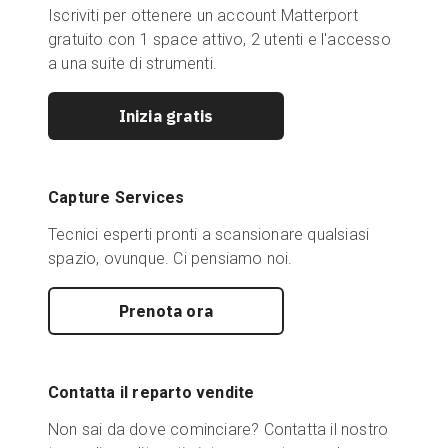
Iscriviti per ottenere un account Matterport
gratuito con 1 space attivo, 2 utenti e l'accesso
a una suite di strumenti.
Inizia gratis
Capture Services
Tecnici esperti pronti a scansionare qualsiasi
spazio, ovunque. Ci pensiamo noi.
Prenota ora
Contatta il reparto vendite
Non sai da dove cominciare? Contatta il nostro