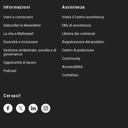
Informazioni
Assistenza
Vieni a conoscerci
Visita il Centro assistenza
Subscribe to Newsletter
FAQ di assistenza
La vita a Matterport
Libreria dei contenuti
Diversità e inclusione
Registrazione del prodotto
Gestione ambientale, sociale e di
Centro di protezione
governance
Community
Opportunità di lavoro
Accessibilità
Podcast
Contattaci
Cercaci!