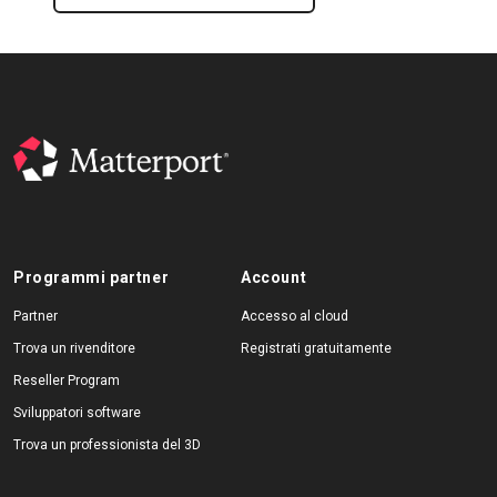
Programmi partner
Account
Partner
Accesso al cloud
Trova un rivenditore
Registrati gratuitamente
Reseller Program
Sviluppatori software
Trova un professionista del 3D