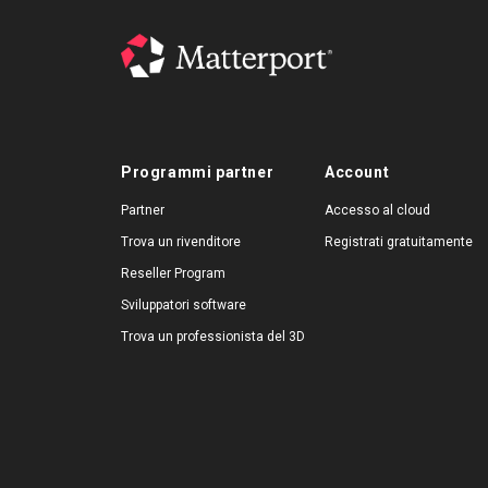
Programmi partner
Account
Partner
Accesso al cloud
Trova un rivenditore
Registrati gratuitamente
Reseller Program
Sviluppatori software
Trova un professionista del 3D