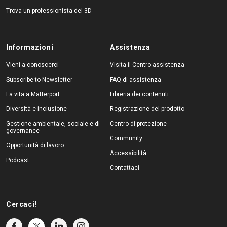
Trova un professionista del 3D
Informazioni
Assistenza
Vieni a conoscerci
Visita il Centro assistenza
Subscribe to Newsletter
FAQ di assistenza
La vita a Matterport
Libreria dei contenuti
Diversità e inclusione
Registrazione del prodotto
Gestione ambientale, sociale e di
Centro di protezione
governance
Community
Opportunità di lavoro
Accessibilità
Podcast
Contattaci
Cercaci!