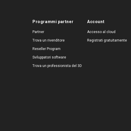
Programmi partner
Account
Partner
Accesso al cloud
Trova un rivenditore
Registrati gratuitamente
Reseller Program
Sviluppatori software
Trova un professionista del 3D