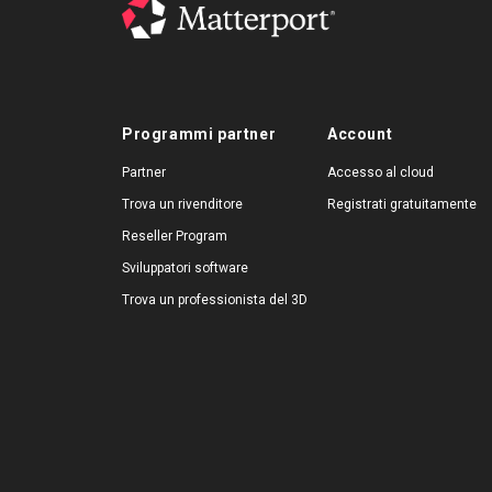
Programmi partner
Account
Partner
Accesso al cloud
Trova un rivenditore
Registrati gratuitamente
Reseller Program
Sviluppatori software
Trova un professionista del 3D