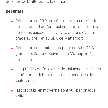
Services de Matterport à la demande
Résultats
Réduction de 90 % du délai entre la numérisation
de l’espace et de l’ameublement et la publication
de visites guidées en 3D avec options d’achat
grâce aux API et au SDK de Matterport
Réduction des coûts de capture de 60 à 70 %
grâce aux Capture Services de Matterport à la
demande
Jusqu’à 9 % de l’audience des influenceurs invités
a été comptabilisée dans les expériences de
visite virtuelle
Huit produits en moyenne sont vus par chaque
visiteur