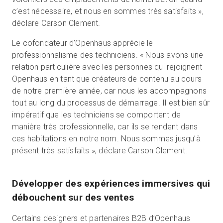
c’est nécessaire, et nous en sommes très satisfaits »,
déclare Carson Clement.
Le cofondateur d’Openhaus apprécie le
professionnalisme des techniciens. « Nous avons une
relation particulière avec les personnes qui rejoignent
Openhaus en tant que créateurs de contenu au cours
de notre première année, car nous les accompagnons
tout au long du processus de démarrage. Il est bien sûr
impératif que les techniciens se comportent de
manière très professionnelle, car ils se rendent dans
ces habitations en notre nom. Nous sommes jusqu’à
présent très satisfaits », déclare Carson Clement.
Développer des expériences immersives qui
débouchent sur des ventes
Certains designers et partenaires B2B d’Openhaus