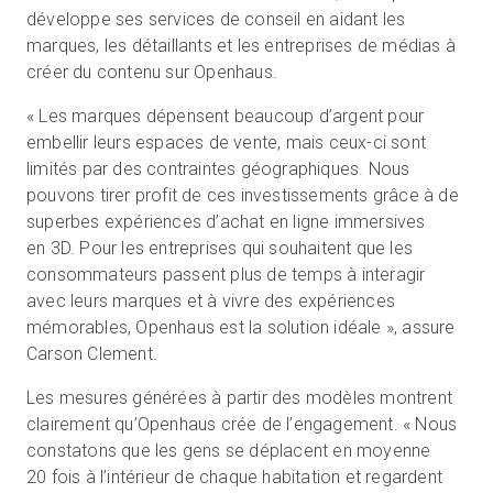
développe ses services de conseil en aidant les
marques, les détaillants et les entreprises de médias à
créer du contenu sur Openhaus.
« Les marques dépensent beaucoup d’argent pour
embellir leurs espaces de vente, mais ceux-ci sont
limités par des contraintes géographiques. Nous
pouvons tirer profit de ces investissements grâce à de
superbes expériences d’achat en ligne immersives
en 3D. Pour les entreprises qui souhaitent que les
consommateurs passent plus de temps à interagir
avec leurs marques et à vivre des expériences
mémorables, Openhaus est la solution idéale », assure
Carson Clement.
Les mesures générées à partir des modèles montrent
clairement qu’Openhaus crée de l’engagement. « Nous
constatons que les gens se déplacent en moyenne
20 fois à l’intérieur de chaque habitation et regardent