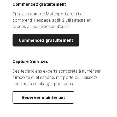
Commencez gratuitement
Créez un compte Matterport gratuit qui
comprend 1 espace actif, 2 utilisateurs et
l’accès à une sélection d’outils.
Commencez gratuitement
Capture Services
Des techniciens experts sont prêts à numériser
n'importe quel espace, n'importe où. Laissez-
nous nous en charger pour vous.
Réserver maintenant