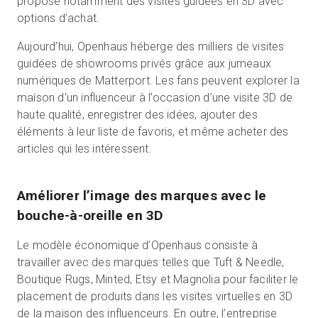
propose notamment des visites guidées en 3D avec
options d’achat.
Aujourd’hui, Openhaus héberge des milliers de visites
guidées de showrooms privés grâce aux jumeaux
numériques de Matterport. Les fans peuvent explorer la
maison d’un influenceur à l’occasion d’une visite 3D de
haute qualité, enregistrer des idées, ajouter des
éléments à leur liste de favoris, et même acheter des
articles qui les intéressent.
Améliorer l’image des marques avec le
bouche-à-oreille en 3D
Le modèle économique d’Openhaus consiste à
travailler avec des marques telles que Tuft & Needle,
Boutique Rugs, Minted, Etsy et Magnolia pour faciliter le
placement de produits dans les visites virtuelles en 3D
de la maison des influenceurs. En outre, l’entreprise