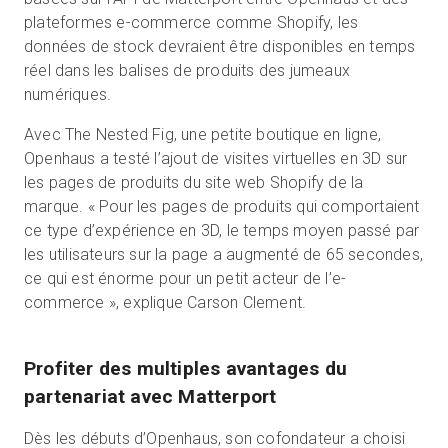
plateformes e-commerce comme Shopify, les
données de stock devraient être disponibles en temps
réel dans les balises de produits des jumeaux
numériques.
Avec The Nested Fig, une petite boutique en ligne,
Openhaus a testé l’ajout de visites virtuelles en 3D sur
les pages de produits du site web Shopify de la
marque. « Pour les pages de produits qui comportaient
ce type d’expérience en 3D, le temps moyen passé par
les utilisateurs sur la page a augmenté de 65 secondes,
ce qui est énorme pour un petit acteur de l’e-
commerce », explique Carson Clement.
Profiter des multiples avantages du
partenariat avec Matterport
Dès les débuts d’Openhaus, son cofondateur a choisi