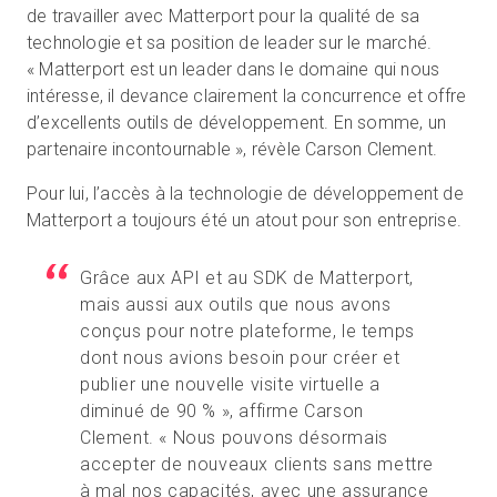
de travailler avec Matterport pour la qualité de sa
technologie et sa position de leader sur le marché.
« Matterport est un leader dans le domaine qui nous
intéresse, il devance clairement la concurrence et offre
d’excellents outils de développement. En somme, un
partenaire incontournable », révèle Carson Clement.
Pour lui, l’accès à la technologie de développement de
Matterport a toujours été un atout pour son entreprise.
Grâce aux API et au SDK de Matterport,
mais aussi aux outils que nous avons
conçus pour notre plateforme, le temps
dont nous avions besoin pour créer et
publier une nouvelle visite virtuelle a
diminué de 90 % », affirme Carson
Clement. « Nous pouvons désormais
accepter de nouveaux clients sans mettre
à mal nos capacités, avec une assurance