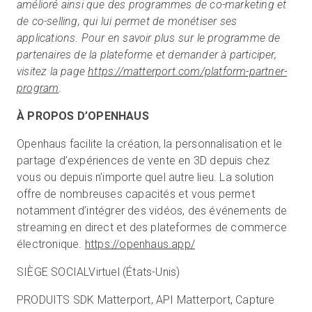
amélioré ainsi que des programmes de co-marketing et
de co-selling, qui lui permet de monétiser ses
applications. Pour en savoir plus sur le programme de
partenaires de la plateforme et demander à participer,
visitez la page
https://matterport.com/platform-partner-
program
.
À PROPOS D’OPENHAUS
Openhaus facilite la création, la personnalisation et le
partage d’expériences de vente en 3D depuis chez
vous ou depuis n’importe quel autre lieu. La solution
offre de nombreuses capacités et vous permet
notamment d’intégrer des vidéos, des événements de
streaming en direct et des plateformes de commerce
électronique.
https://openhaus.app/
SIÈGE SOCIAL
Virtuel (États-Unis)
PRODUITS
SDK Matterport, API Matterport, Capture