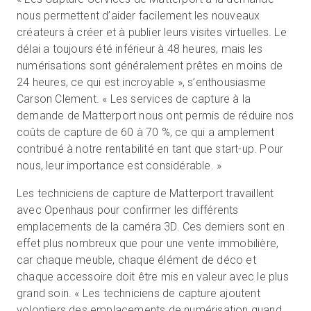
nous permettent d’aider facilement les nouveaux
créateurs à créer et à publier leurs visites virtuelles. Le
délai a toujours été inférieur à 48 heures, mais les
numérisations sont généralement prêtes en moins de
24 heures, ce qui est incroyable », s’enthousiasme
Carson Clement. « Les services de capture à la
demande de Matterport nous ont permis de réduire nos
coûts de capture de 60 à 70 %, ce qui a amplement
contribué à notre rentabilité en tant que start-up. Pour
nous, leur importance est considérable. »
Les techniciens de capture de Matterport travaillent
avec Openhaus pour confirmer les différents
emplacements de la caméra 3D. Ces derniers sont en
effet plus nombreux que pour une vente immobilière,
car chaque meuble, chaque élément de déco et
chaque accessoire doit être mis en valeur avec le plus
grand soin. « Les techniciens de capture ajoutent
volontiers des emplacements de numérisation quand