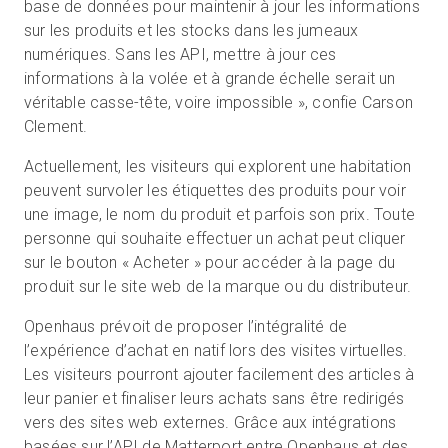
base de données pour maintenir à jour les informations
sur les produits et les stocks dans les jumeaux
numériques. Sans les API, mettre à jour ces
informations à la volée et à grande échelle serait un
véritable casse-tête, voire impossible », confie Carson
Clement.
Actuellement, les visiteurs qui explorent une habitation
peuvent survoler les étiquettes des produits pour voir
une image, le nom du produit et parfois son prix. Toute
personne qui souhaite effectuer un achat peut cliquer
sur le bouton « Acheter » pour accéder à la page du
produit sur le site web de la marque ou du distributeur.
Openhaus prévoit de proposer l’intégralité de
l’expérience d’achat en natif lors des visites virtuelles.
Les visiteurs pourront ajouter facilement des articles à
leur panier et finaliser leurs achats sans être redirigés
vers des sites web externes. Grâce aux intégrations
basées sur l’API de Matterport entre Openhaus et des