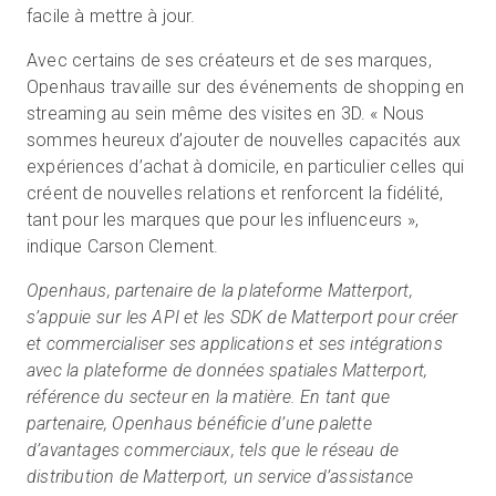
facile à mettre à jour.
Avec certains de ses créateurs et de ses marques,
Openhaus travaille sur des événements de shopping en
streaming au sein même des visites en 3D. « Nous
sommes heureux d’ajouter de nouvelles capacités aux
expériences d’achat à domicile, en particulier celles qui
créent de nouvelles relations et renforcent la fidélité,
tant pour les marques que pour les influenceurs »,
indique Carson Clement.
Openhaus, partenaire de la plateforme Matterport,
s’appuie sur les API et les SDK de Matterport pour créer
et commercialiser ses applications et ses intégrations
avec la plateforme de données spatiales Matterport,
référence du secteur en la matière. En tant que
partenaire, Openhaus bénéficie d’une palette
d’avantages commerciaux, tels que le réseau de
distribution de Matterport, un service d’assistance