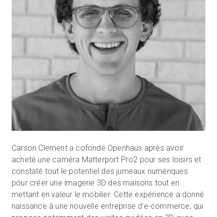
Carson Clement a cofondé Openhaus après avoir
acheté une caméra Matterport Pro2 pour ses loisirs et
constaté tout le potentiel des jumeaux numériques
pour créer une imagerie 3D des maisons tout en
mettant en valeur le mobilier. Cette expérience a donné
naissance à une nouvelle entreprise d’e-commerce, qui