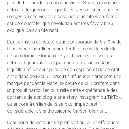
plus de huit produits à chaque visite. Si vous comparez
cela à la fréquence à laquelle les gens cliquent sur des
images ou des vidéos classiques d’un site web, force
est de constater que l’évolution est très favorable »,
explique Carson Clement.
L’entreprise a constaté qu’une proportion de 5 à 9 % de
l’audience d’un influenceur effectue une visite virtuelle
de son domicile lorsqu’elle y est invitée. Les visites
débutent généralement par une courte vidéo dans
laquelle l’influenceur parle de son espace et de ce qu’il
aime dans celui-ci. « Lorsqu’un influenceur présente une
marque pendant la visite, explique ce qu’il préfère dans
un produit particulier, puis relie cette expérience à des
contenus de son blog, à une story Instagram ou TikTok,
ou encore à un lien dans sa bio, l’impact est
considérable », s’enthousiasme Carson Clement.
Beaucoup de visiteurs se prennent au jeu et effectuent