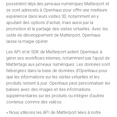
possèdent déjà des jumeaux numériques Matterport et
se sont adressés à Openhaus pour offrir une meilleure
expérience dans leurs visites 3D, notamment en y
ajoutant des options d’achat, mais aussi par la
promotion et le partage des visites virtuelles. Avec les
outils de développement de Matterport, Openhaus
laisse la magie opérer.
Les API et le SDK de Matterport aident Openhaus à
gérer ses workflows internes, notamment par l’ajout de
Mattertags aux jumeaux numériques. Les données sont
hébergées dans la base de données d’Openhaus pour
que les informations sur les visites virtuelles et les
produits restent à jour. Openhaus peut personnaliser les
balises avec des images et des informations
supplémentaires sur les produits ou intégrer d’autres
contenus comme des vidéos.
« Nous utilisons les API de Matterport liées à notre