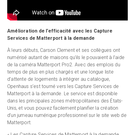
Amélioration de l’efficacité avec les Capture
Services de Matterport à la demande
À leurs débuts, Carson Clement et ses collègues ont
numérisé autant de maisons qu’ils le pouvaient à l’aide
de la caméra Matterport Pro2. Avec des emplois du
temps de plus en plus chargés et une longue liste
d’attente de logements à intégrer au catalogue,
Openhaus s’est tourné vers les Capture Services de
Matterport à la demande. Le service est disponible
dans les principales zones métropolitaines des États-
Unis, et vous pouvez facilement planifier la création
d’un jumeau numérique professionnel sur le site web de
Matterport.
« Les Capture Services de Matterport à la demande