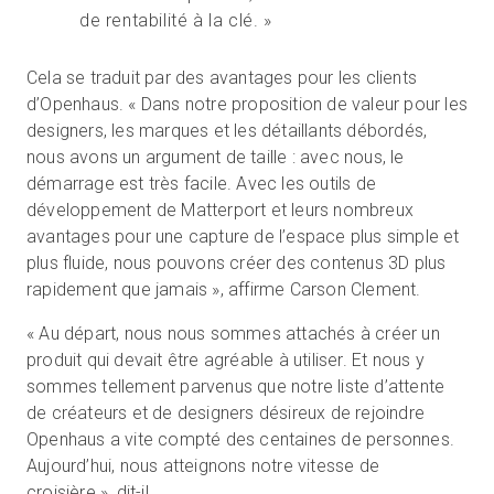
de rentabilité à la clé. »
Cela se traduit par des avantages pour les clients
d’Openhaus. « Dans notre proposition de valeur pour les
designers, les marques et les détaillants débordés,
nous avons un argument de taille : avec nous, le
démarrage est très facile. Avec les outils de
développement de Matterport et leurs nombreux
avantages pour une capture de l’espace plus simple et
plus fluide, nous pouvons créer des contenus 3D plus
rapidement que jamais », affirme Carson Clement.
« Au départ, nous nous sommes attachés à créer un
produit qui devait être agréable à utiliser. Et nous y
sommes tellement parvenus que notre liste d’attente
de créateurs et de designers désireux de rejoindre
Openhaus a vite compté des centaines de personnes.
Aujourd’hui, nous atteignons notre vitesse de
croisière », dit-il.