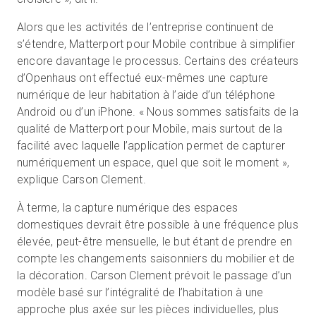
Alors que les activités de l’entreprise continuent de
s’étendre, Matterport pour Mobile contribue à simplifier
encore davantage le processus. Certains des créateurs
d’Openhaus ont effectué eux-mêmes une capture
numérique de leur habitation à l’aide d’un téléphone
Android ou d’un iPhone. « Nous sommes satisfaits de la
qualité de Matterport pour Mobile, mais surtout de la
facilité avec laquelle l’application permet de capturer
numériquement un espace, quel que soit le moment »,
explique Carson Clement.
À terme, la capture numérique des espaces
domestiques devrait être possible à une fréquence plus
élevée, peut-être mensuelle, le but étant de prendre en
compte les changements saisonniers du mobilier et de
la décoration. Carson Clement prévoit le passage d’un
modèle basé sur l’intégralité de l’habitation à une
approche plus axée sur les pièces individuelles, plus