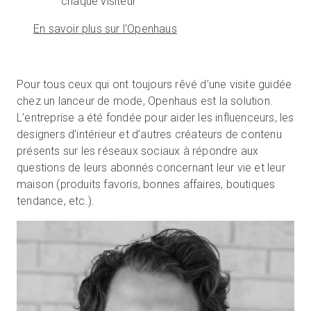
chaque visiteur
En savoir plus sur l'Openhaus
Pour tous ceux qui ont toujours rêvé d’une visite guidée
chez un lanceur de mode, Openhaus est la solution.
L’entreprise a été fondée pour aider les influenceurs, les
designers d’intérieur et d’autres créateurs de contenu
présents sur les réseaux sociaux à répondre aux
questions de leurs abonnés concernant leur vie et leur
maison (produits favoris, bonnes affaires, boutiques
tendance, etc.).