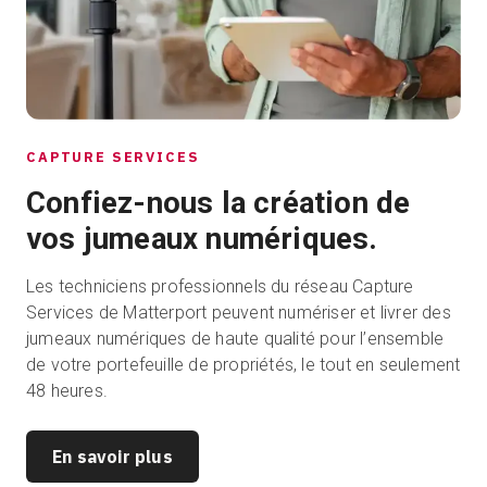
CAPTURE SERVICES
Confiez-nous la création de
vos jumeaux numériques.
Les techniciens professionnels du réseau Capture
Services de Matterport peuvent numériser et livrer des
jumeaux numériques de haute qualité pour l’ensemble
de votre portefeuille de propriétés, le tout en seulement
48 heures.
En savoir plus