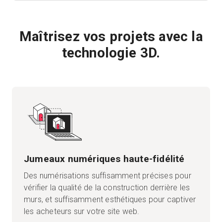
Maîtrisez vos projets avec la
technologie 3D.
Jumeaux numériques haute-fidélité
Des numérisations suffisamment précises pour
vérifier la qualité de la construction derrière les
murs, et suffisamment esthétiques pour captiver
les acheteurs sur votre site web.