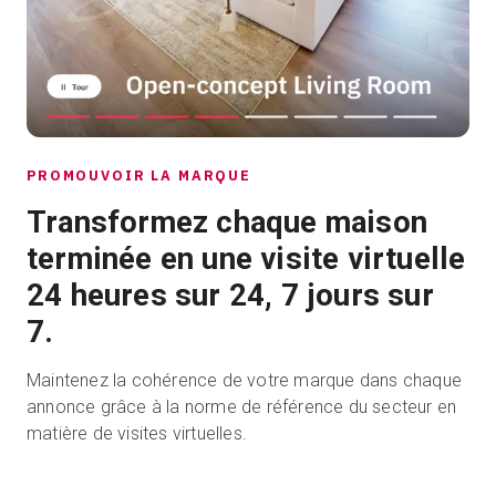
PROMOUVOIR LA MARQUE
Transformez chaque maison
terminée en une visite virtuelle
24 heures sur 24, 7 jours sur
7.
Maintenez la cohérence de votre marque dans chaque
annonce grâce à la norme de référence du secteur en
matière de visites virtuelles.