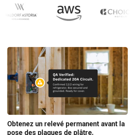
Obtenez un relevé permanent avant la
pose des plaques de plâtre.