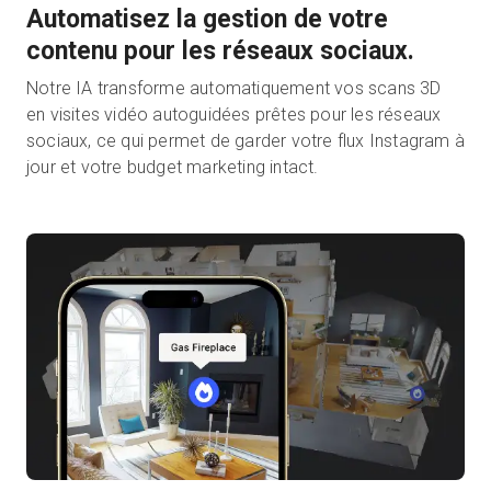
Automatisez la gestion de votre
contenu pour les réseaux sociaux.
Notre IA transforme automatiquement vos scans 3D
en visites vidéo autoguidées prêtes pour les réseaux
sociaux, ce qui permet de garder votre flux Instagram à
jour et votre budget marketing intact.