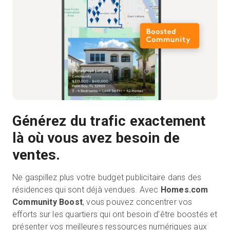
Générez du trafic exactement
là où vous avez besoin de
ventes.
Ne gaspillez plus votre budget publicitaire dans des
résidences qui sont déjà vendues. Avec
Homes.com
Community Boost
, vous pouvez concentrer vos
efforts sur les quartiers qui ont besoin d’être boostés et
présenter vos meilleures ressources numériques aux