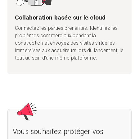
Collaboration basée sur le cloud
Connectez les parties prenantes. Identifiez les
problèmes commerciaux pendant la
construction et envoyez des visites virtuelles
immersives aux acquéreurs lors du lancement, le
tout au sein d’une même plateforme.
Vous souhaitez protéger vos