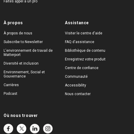
Faites appel à un pro
À propos
Assistance
À propos de nous
Visiter le centre d'aide
Subscribe to Newsletter
FAQ d'assistance
L'environnement de travail de
Bibliothèque de contenu
Matterport
Enregistrez votre produit
Diversité et inclusion
Centre de confiance
Environnement, Social et
Gouvernance
Communauté
Carrières
Accessibility
Podcast
Nous contacter
Où nous trouver