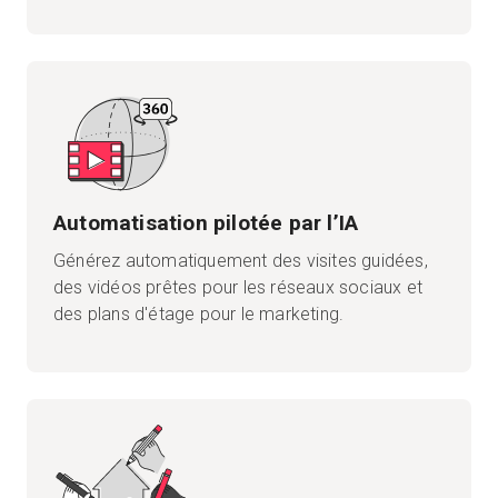
Automatisation pilotée par l’IA
Générez automatiquement des visites guidées,
des vidéos prêtes pour les réseaux sociaux et
des plans d'étage pour le marketing.