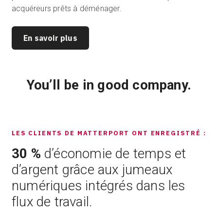
acquéreurs prêts à déménager.
En savoir plus
You’ll be in good company.
LES CLIENTS DE MATTERPORT ONT ENREGISTRÉ :
30 %
d’économie de temps et
d’argent grâce aux jumeaux
numériques intégrés dans les
flux de travail.