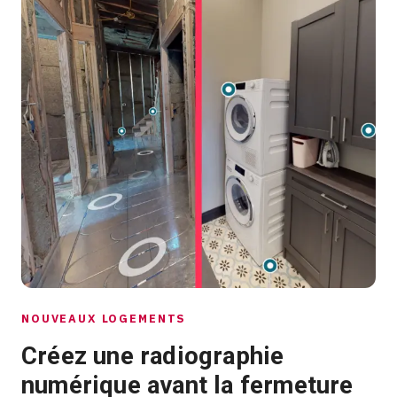
NOUVEAUX LOGEMENTS
Créez une radiographie
numérique avant la fermeture