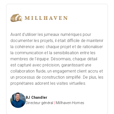
Avant d'utiliser les jumeaux numériques pour
documenter les projets, il était difficile de maintenir
la cohérence avec chaque projet et de rationaliser
la communication et la sensibilisation entre les
membres de l'équipe. Désormais, chaque détail
est capturé avec précision, garantissant une
collaboration fluide, un engagement client accru et
un processus de construction simplifié. De plus, les
propriétaires adorent les visites virtuelles.
BJ Chandler
Directeur général
|
Millhaven Homes