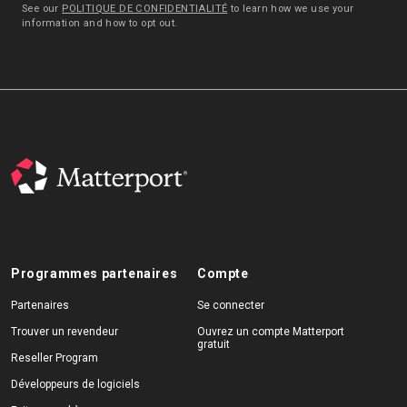
See our
POLITIQUE DE CONFIDENTIALITÉ
to learn how we use your
information and how to opt out.
Programmes partenaires
Compte
Partenaires
Se connecter
Trouver un revendeur
Ouvrez un compte Matterport
gratuit
Reseller Program
Développeurs de logiciels