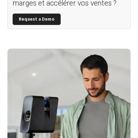
marges et accélérer vos ventes ?
Request a Demo