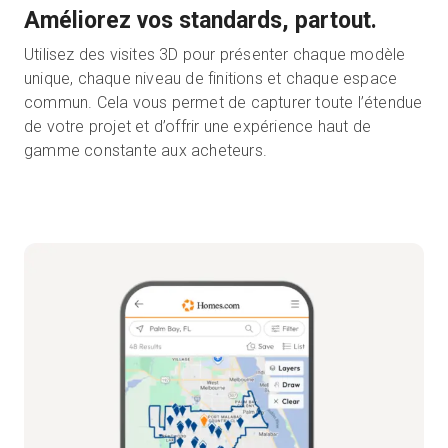
Améliorez vos standards, partout.
Utilisez des visites 3D pour présenter chaque modèle
unique, chaque niveau de finitions et chaque espace
commun. Cela vous permet de capturer toute l’étendue
de votre projet et d’offrir une expérience haut de
gamme constante aux acheteurs.