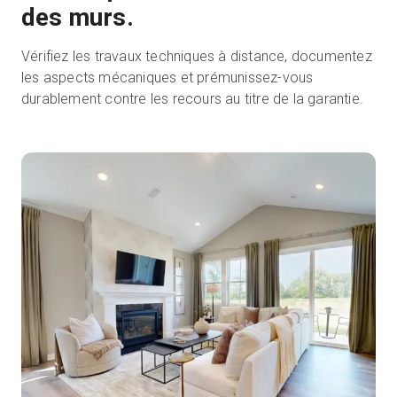
des murs.
Vérifiez les travaux techniques à distance, documentez
les aspects mécaniques et prémunissez-vous
durablement contre les recours au titre de la garantie.