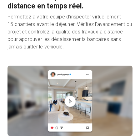
distance en temps réel.
Permettez à votre équipe d’inspecter virtuellement
15 chantiers avant le déjeuner. Vérifiez l’avancement du
projet et contrôlez la qualité des travaux à distance
pour approuver les décaissements bancaires sans
jamais quitter le véhicule.