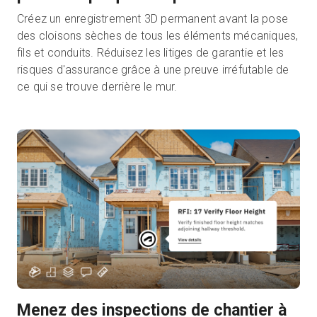
Créez un enregistrement 3D permanent avant la pose
des cloisons sèches de tous les éléments mécaniques,
fils et conduits. Réduisez les litiges de garantie et les
risques d'assurance grâce à une preuve irréfutable de
ce qui se trouve derrière le mur.
Menez des inspections de chantier à