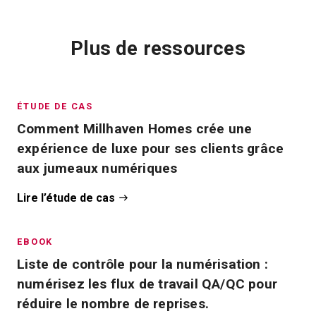
Plus de ressources
ÉTUDE DE CAS
Comment Millhaven Homes crée une
expérience de luxe pour ses clients grâce
aux jumeaux numériques
Lire l’étude de cas
EBOOK
Liste de contrôle pour la numérisation :
numérisez les flux de travail QA/QC pour
réduire le nombre de reprises.