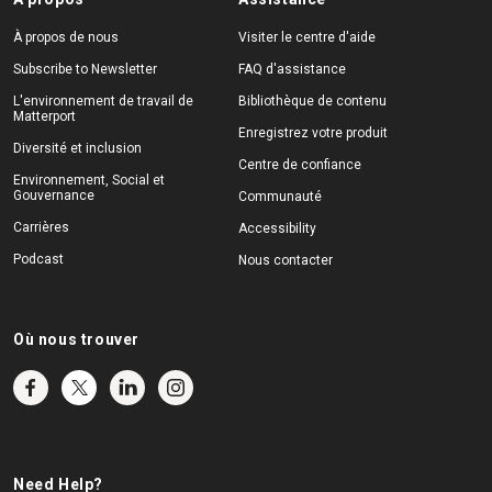
À propos de nous
Visiter le centre d'aide
Subscribe to Newsletter
FAQ d'assistance
L'environnement de travail de
Bibliothèque de contenu
Matterport
Enregistrez votre produit
Diversité et inclusion
Centre de confiance
Environnement, Social et
Gouvernance
Communauté
Carrières
Accessibility
Podcast
Nous contacter
Où nous trouver
Need Help?