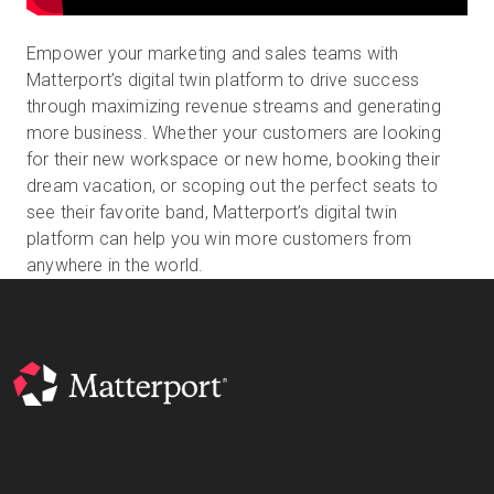
Empower your marketing and sales teams with
Matterport’s digital twin platform to drive success
Essai gratuit
through maximizing revenue streams and generating
more business. Whether your customers are looking
Ventes :
+33 1 85 65 09 33
for their new workspace or new home, booking their
dream vacation, or scoping out the perfect seats to
FR
see their favorite band, Matterport’s digital twin
platform can help you win more customers from
anywhere in the world.