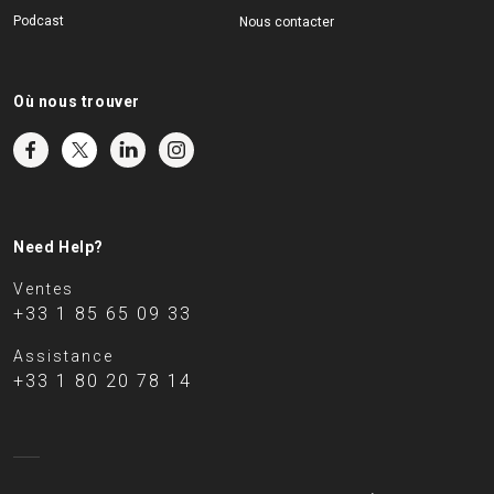
Podcast
Nous contacter
Où nous trouver
Need Help?
Ventes
+33 1 85 65 09 33
Assistance
+33 1 80 20 78 14