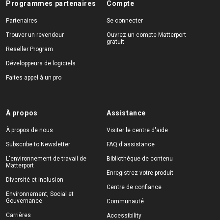
Programmes partenaires
Compte
Partenaires
Se connecter
Trouver un revendeur
Ouvrez un compte Matterport
gratuit
Reseller Program
Développeurs de logiciels
Faites appel à un pro
À propos
Assistance
À propos de nous
Visiter le centre d'aide
Subscribe to Newsletter
FAQ d'assistance
L'environnement de travail de
Bibliothèque de contenu
Matterport
Enregistrez votre produit
Diversité et inclusion
Centre de confiance
Environnement, Social et
Gouvernance
Communauté
Carrières
Accessibility