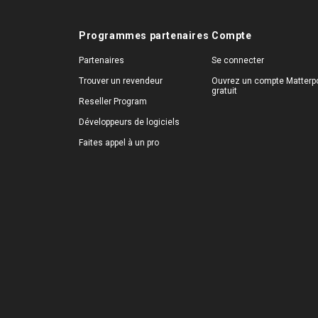
Programmes partenaires
Compte
Partenaires
Se connecter
Trouver un revendeur
Ouvrez un compte Matterpo
gratuit
Reseller Program
Développeurs de logiciels
Faites appel à un pro