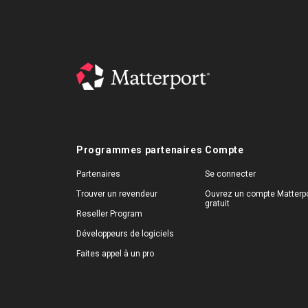
Programmes partenaires
Compte
Partenaires
Se connecter
Trouver un revendeur
Ouvrez un compte Matterpo
gratuit
Reseller Program
Développeurs de logiciels
Faites appel à un pro