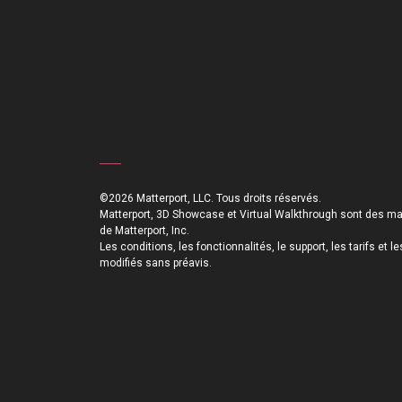
©2026 Matterport, LLC. Tous droits réservés.
Matterport, 3D Showcase et Virtual Walkthrough sont des ma
de Matterport, Inc.
Les conditions, les fonctionnalités, le support, les tarifs et 
modifiés sans préavis.