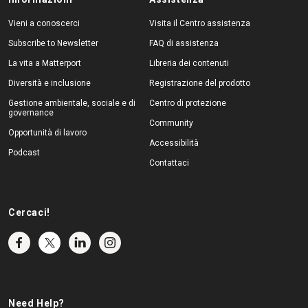
Vieni a conoscerci
Visita il Centro assistenza
Subscribe to Newsletter
FAQ di assistenza
La vita a Matterport
Libreria dei contenuti
Diversità e inclusione
Registrazione del prodotto
Gestione ambientale, sociale e di
Centro di protezione
governance
Community
Opportunità di lavoro
Accessibilità
Podcast
Contattaci
Cercaci!
Need Help?