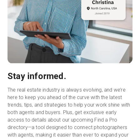
Stay informed.
The real estate industry is always evolving, and we’re
here to keep you ahead of the curve with the latest
trends, tips, and strategies to help your work shine with
both agents and buyers. Plus, get exclusive early
access to details about our upcoming Find a Pro
directory—a tool designed to connect photographers
with agents, making it easier than ever to expand your