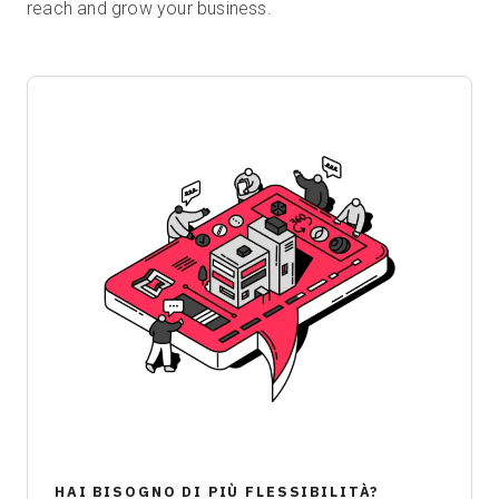
reach and grow your business.
HAI BISOGNO DI PIÙ FLESSIBILITÀ?