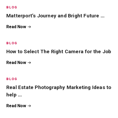
BLOG
Matterport’s Journey and Bright Future ...
Read Now
BLOG
How to Select The Right Camera for the Job
Read Now
BLOG
Real Estate Photography Marketing Ideas to
help ...
Read Now