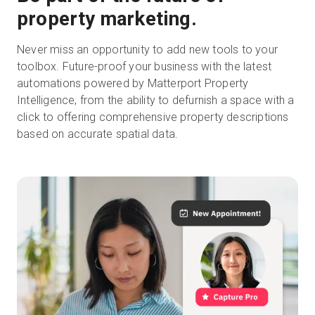
property marketing.
Never miss an opportunity to add new tools to your
toolbox. Future-proof your business with the latest
automations powered by Matterport Property
Intelligence, from the ability to defurnish a space with a
click to offering comprehensive property descriptions
based on accurate spatial data.