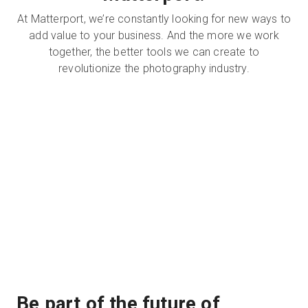
At Matterport, we’re constantly looking for new ways to
add value to your business. And the more we work
together, the better tools we can create to
revolutionize the photography industry.
Be part of the future of