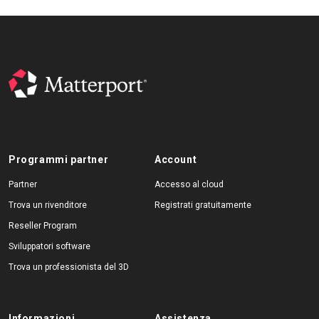
Programmi partner
Account
Partner
Accesso al cloud
Trova un rivenditore
Registrati gratuitamente
Reseller Program
Sviluppatori software
Trova un professionista del 3D
Informazioni
Assistenza