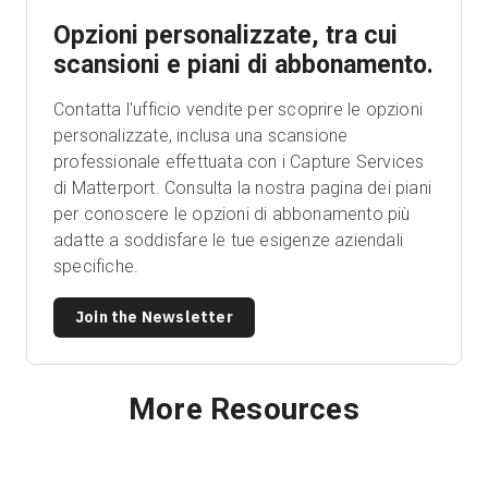
Opzioni personalizzate, tra cui
scansioni e piani di abbonamento.
Contatta l'ufficio vendite per scoprire le opzioni
personalizzate, inclusa una scansione
professionale effettuata con i Capture Services
di Matterport. Consulta la nostra pagina dei piani
per conoscere le opzioni di abbonamento più
adatte a soddisfare le tue esigenze aziendali
specifiche.
Join the Newsletter
More Resources