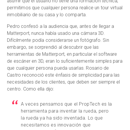
asumir que el usuario no tiene una formación técnica,
permitimos que cualquier persona realice un tour virtual
inmobiliario de su casa y lo comparta.
Pedro confesó a la audiencia que, antes de llegar a
Matterport, nunca había usado una cámara 3D.
Difícilmente podía considerarse un fotógrafo. Sin
embargo, se sorprendió al descubrir que las
herramientas de Matterport, en particular el software
de escáner en 3D, eran lo suficientemente simples para
que cualquier persona pueda usarlas. Rosario de
Castro reconoció este énfasis de simplicidad para las
necesidades de los clientes, que deben ser siempre el
centro. Como ella dijo:
A veces pensamos que el PropTech es la
herramienta para inventar la rueda, pero
la rueda ya ha sido inventada. Lo que
necesitamos es innovación que