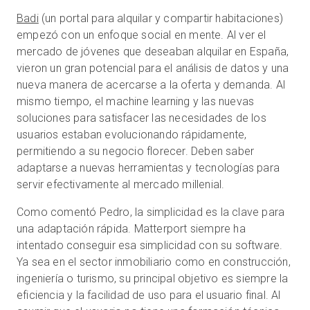
Badi
(un portal para alquilar y compartir habitaciones)
empezó con un enfoque social en mente. Al ver el
mercado de jóvenes que deseaban alquilar en España,
vieron un gran potencial para el análisis de datos y una
nueva manera de acercarse a la oferta y demanda. Al
mismo tiempo, el machine learning y las nuevas
soluciones para satisfacer las necesidades de los
usuarios estaban evolucionando rápidamente,
permitiendo a su negocio florecer. Deben saber
adaptarse a nuevas herramientas y tecnologías para
servir efectivamente al mercado millenial.
Como comentó Pedro, la simplicidad es la clave para
una adaptación rápida. Matterport siempre ha
intentado conseguir esa simplicidad con su software.
Ya sea en el sector inmobiliario como en construcción,
ingeniería o turismo, su principal objetivo es siempre la
eficiencia y la facilidad de uso para el usuario final. Al