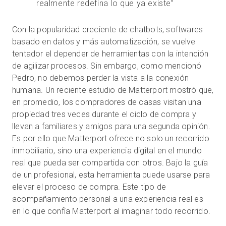
realmente redefina lo que ya existe”
Con la popularidad creciente de chatbots, softwares
basado en datos y más automatización, se vuelve
tentador el depender de herramientas con la intención
de agilizar procesos. Sin embargo, como mencionó
Pedro, no debemos perder la vista a la conexión
humana. Un reciente estudio de Matterport mostró que,
en promedio, los compradores de casas visitan una
propiedad tres veces durante el ciclo de compra y
llevan a familiares y amigos para una segunda opinión.
Es por ello que Matterport ofrece no solo un recorrido
inmobiliario, sino una experiencia digital en el mundo
real que pueda ser compartida con otros. Bajo la guía
de un profesional, esta herramienta puede usarse para
elevar el proceso de compra. Este tipo de
acompañamiento personal a una experiencia real es
en lo que confía Matterport al imaginar todo recorrido.