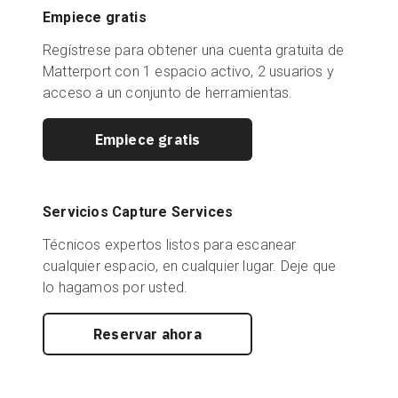
Empiece gratis
Regístrese para obtener una cuenta gratuita de
Matterport con 1 espacio activo, 2 usuarios y
acceso a un conjunto de herramientas.
Empiece gratis
Servicios Capture Services
Técnicos expertos listos para escanear
cualquier espacio, en cualquier lugar. Deje que
lo hagamos por usted.
Reservar ahora