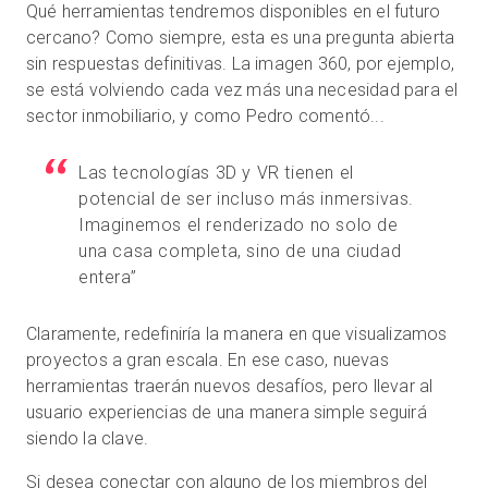
Qué herramientas tendremos disponibles en el futuro
cercano? Como siempre, esta es una pregunta abierta
sin respuestas definitivas. La imagen 360, por ejemplo,
se está volviendo cada vez más una necesidad para el
sector inmobiliario, y como Pedro comentó...
Las tecnologías 3D y VR tienen el
potencial de ser incluso más inmersivas.
Imaginemos el renderizado no solo de
una casa completa, sino de una ciudad
entera”
Claramente, redefiniría la manera en que visualizamos
proyectos a gran escala. En ese caso, nuevas
herramientas traerán nuevos desafíos, pero llevar al
usuario experiencias de una manera simple seguirá
siendo la clave.
Si desea conectar con alguno de los miembros del