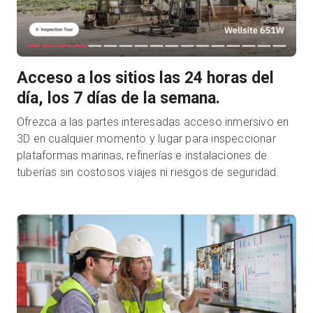
Acceso a los sitios las 24 horas del
día, los 7 días de la semana.
Ofrezca a las partes interesadas acceso inmersivo en
3D en cualquier momento y lugar para inspeccionar
plataformas marinas, refinerías e instalaciones de
tuberías sin costosos viajes ni riesgos de seguridad.