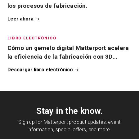
los procesos de fabricación.
Leer ahora
LIBRO ELECTRÓNICO
Cómo un gemelo digital Matterport acelera
la eficiencia de la fabricación con 3D...
Descargar libro electrónico
Stay in the know.
Sign up for Matterport product updates, event
information, special offers, and more.