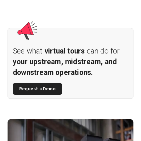
See what
virtual tours
can do for
your upstream, midstream, and
downstream operations.
Request a Demo