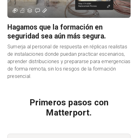
Hagamos que la formación en
seguridad sea aún más segura.
Sumerja al personal de respuesta en réplicas realistas
de instalaciones donde puedan practicar escenarios,
aprender distribuciones y prepararse para emergencias
de forma remota, sin los riesgos de la formación
presencial.
Primeros pasos con
Matterport.