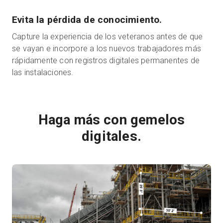
Evita la pérdida de conocimiento.
Capture la experiencia de los veteranos antes de que
se vayan e incorpore a los nuevos trabajadores más
rápidamente con registros digitales permanentes de
las instalaciones.
Haga más con gemelos
digitales.