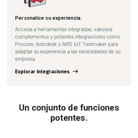
Personalice su experiencia.
Acceda a herramientas integradas, valiosos
complementos y potentes integraciones como
Procore, Autodesk y AWS IoT Twinmaker para
adaptar su experiencia a las necesidades de su
empresa.
Explorar integraciones
Un conjunto de funciones
potentes.