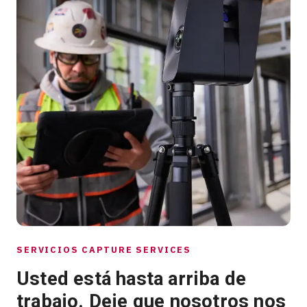
SERVICIOS CAPTURE SERVICES
Usted está hasta arriba de
trabajo. Deje que nosotros nos