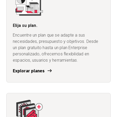
Elija su plan.
Encuentre un plan que se adapte a sus
necesidades, presupuesto y objetivos. Desde
un plan gratuito hasta un plan Enterprise
personalizado, ofrecemos flexibilidad en
espacios, usuarios y herramientas.
Explorar planes