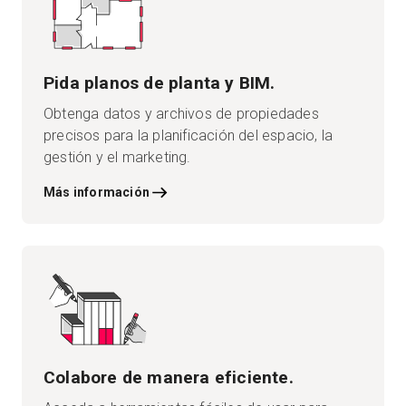
Pida planos de planta y BIM.
Obtenga datos y archivos de propiedades
precisos para la planificación del espacio, la
gestión y el marketing.
Más información
Colabore de manera eficiente.