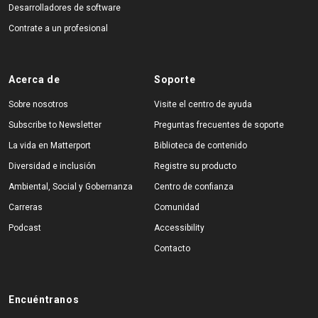
Desarrolladores de software
Contrate a un profesional
Acerca de
Soporte
Sobre nosotros
Visite el centro de ayuda
Subscribe to Newsletter
Preguntas frecuentes de soporte
La vida en Matterport
Biblioteca de contenido
Diversidad e inclusión
Registre su producto
Ambiental, Social y Gobernanza
Centro de confianza
Carreras
Comunidad
Podcast
Accessibility
Contacto
Encuéntranos