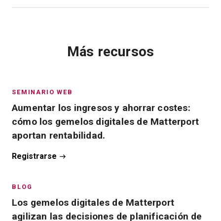
Más recursos
SEMINARIO WEB
Aumentar los ingresos y ahorrar costes:
cómo los gemelos digitales de Matterport
aportan rentabilidad.
Registrarse
BLOG
Los gemelos digitales de Matterport
agilizan las decisiones de planificación de