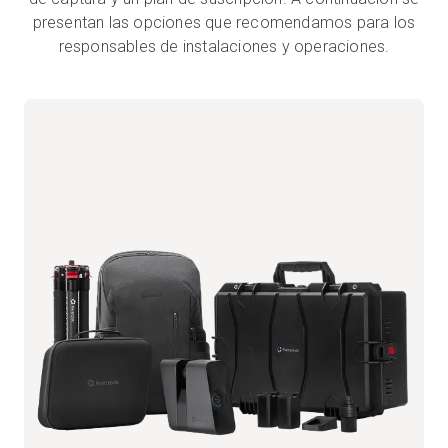
presentan las opciones que recomendamos para los
responsables de instalaciones y operaciones.