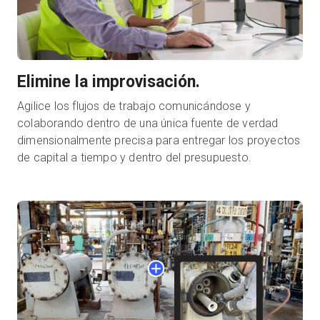
Elimine la improvisación.
Agilice los flujos de trabajo comunicándose y
colaborando dentro de una única fuente de verdad
dimensionalmente precisa para entregar los proyectos
de capital a tiempo y dentro del presupuesto.