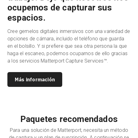
ocupemos de capturar sus
espacios.
Cree gemelos digitales inmersivos con una variedad de
opciones de cámara, incluido el teléfono que guarda
en el bolsillo. Y si prefiere que sea otra persona la que
haga el escaneo, podemos ocuparnos de ello gracias
a los servicios Matterport Capture Services™.
Más información
Paquetes recomendados
Para una solución de Matterport, necesita un método
de captura y un plan de suscripción. A continuación se