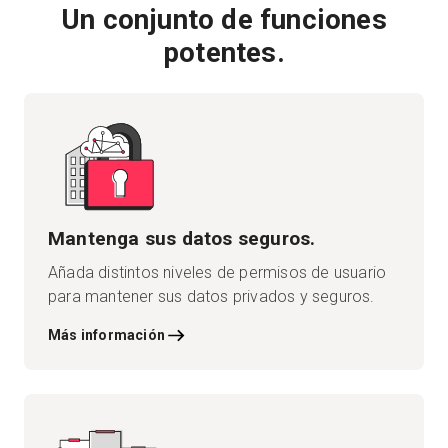
Un conjunto de funciones
potentes.
Mantenga sus datos seguros.
Añada distintos niveles de permisos de usuario
para mantener sus datos privados y seguros.
Más información