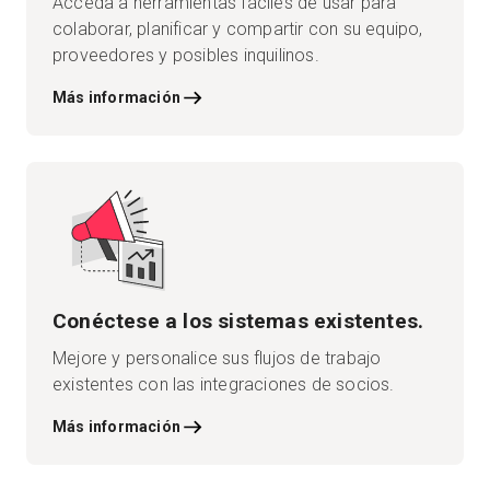
Acceda a herramientas fáciles de usar para
colaborar, planificar y compartir con su equipo,
proveedores y posibles inquilinos.
Más información
Conéctese a los sistemas existentes.
Mejore y personalice sus flujos de trabajo
existentes con las integraciones de socios.
Más información