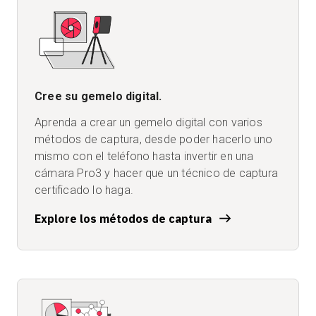
Cree su gemelo digital.
Aprenda a crear un gemelo digital con varios
métodos de captura, desde poder hacerlo uno
mismo con el teléfono hasta invertir en una
cámara Pro3 y hacer que un técnico de captura
certificado lo haga.
Explore los métodos de captura