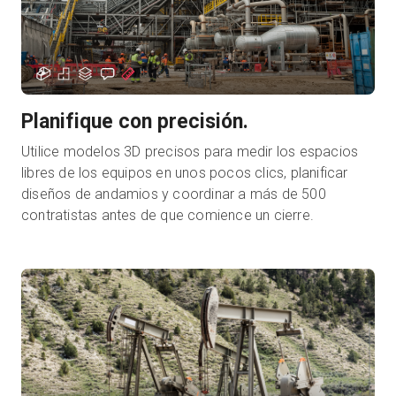
Planifique con precisión.
Utilice modelos 3D precisos para medir los espacios
libres de los equipos en unos pocos clics, planificar
diseños de andamios y coordinar a más de 500
contratistas antes de que comience un cierre.