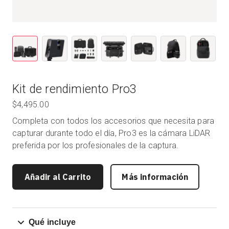
Kit de rendimiento Pro3
$4,495.00
Completa con todos los accesorios que necesita para
capturar durante todo el día, Pro3 es la cámara LiDAR
preferida por los profesionales de la captura.
Añadir al Carrito
Más información
Qué incluye