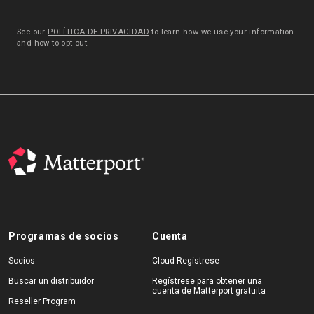
See our
POLÍTICA DE PRIVACIDAD
to learn how we use your information
and how to opt out.
Programas de socios
Cuenta
Socios
Cloud Regístrese
Buscar un distribuidor
Regístrese para obtener una
cuenta de Matterport gratuita
Reseller Program