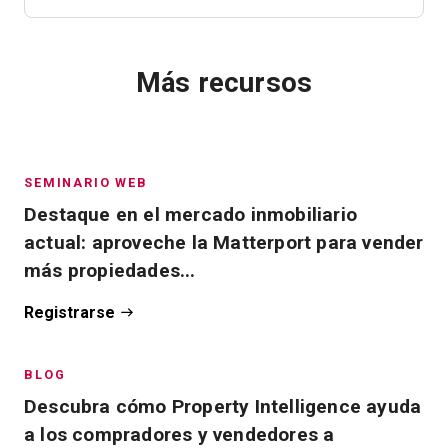
Más recursos
SEMINARIO WEB
Destaque en el mercado inmobiliario
actual: aproveche la Matterport para vender
más propiedades...
Registrarse
BLOG
Descubra cómo Property Intelligence ayuda
a los compradores y vendedores a