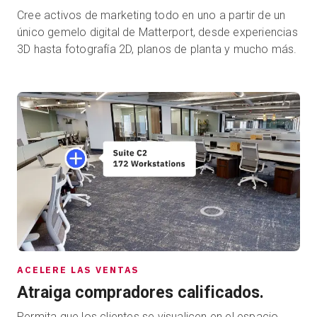
Cree activos de marketing todo en uno a partir de un
único gemelo digital de Matterport, desde experiencias
3D hasta fotografía 2D, planos de planta y mucho más.
ACELERE LAS VENTAS
Atraiga compradores calificados.
Permita que los clientes se visualicen en el espacio,