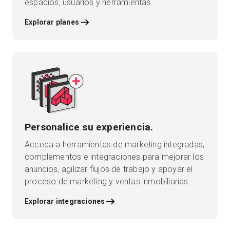
espacios, usuarios y herramientas.
Explorar planes
Personalice su experiencia.
Acceda a herramientas de marketing integradas,
complementos e integraciones para mejorar los
anuncios, agilizar flujos de trabajo y apoyar el
proceso de marketing y ventas inmobiliarias.
Explorar integraciones