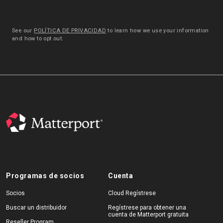
See our
POLÍTICA DE PRIVACIDAD
to learn how we use your information
and how to opt out.
Programas de socios
Cuenta
Socios
Cloud Regístrese
Buscar un distribuidor
Regístrese para obtener una
cuenta de Matterport gratuita
Reseller Program