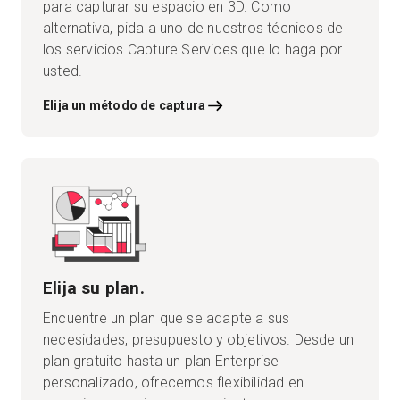
para capturar su espacio en 3D. Como
alternativa, pida a uno de nuestros técnicos de
los servicios Capture Services que lo haga por
usted.
Elija un método de captura
Elija su plan.
Encuentre un plan que se adapte a sus
necesidades, presupuesto y objetivos. Desde un
plan gratuito hasta un plan Enterprise
personalizado, ofrecemos flexibilidad en