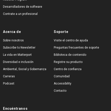
Desarrolladores de software
Contrate a un profesional
Acerca de
Soporte
Sobre nosotros
Visite el centro de ayuda
Subscribe to Newsletter
Preguntas frecuentes de soporte
La vida en Matterport
Biblioteca de contenido
Diversidad e inclusión
Registre su producto
Ambiental, Social y Gobernanza
Centro de confianza
Carreras
Comunidad
Podcast
Accessibility
Contacto
Encuéntranos