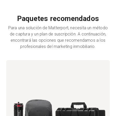
Paquetes recomendados
Para una solución de Matterport, necesita un método
de captura y un plan de suscripción. A continuación,
encontrará las opciones que recomendamos a los
profesionales del marketing inmobiliario.