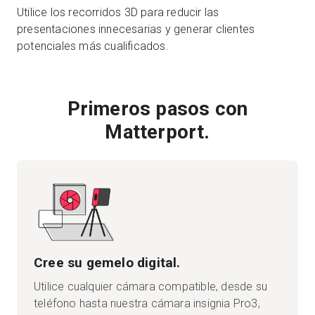
Utilice los recorridos 3D para reducir las
presentaciones innecesarias y generar clientes
potenciales más cualificados.
Primeros pasos con
Matterport.
Cree su gemelo digital.
Utilice cualquier cámara compatible, desde su
teléfono hasta nuestra cámara insignia Pro3,