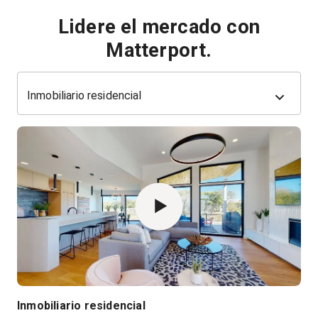
Lidere el mercado con
Matterport.
Inmobiliario residencial
Inmobiliario residencial