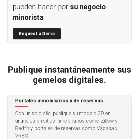
pueden hacer por
su negocio
minorista
.
Request a Demo
Publique instantáneamente sus
gemelos digitales.
Portales inmobiliarios y de reservas
Con un solo clic, publique su modelo 3D en
anuncios en sitios inmobiliarios como Zillow y
Redfin y portales de reservas como Vacasa y
VRBO.