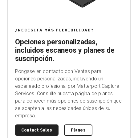
¿NECESITA MÁS FLEXIBILIDAD?
Opciones personalizadas,
incluidos escaneos y planes de
suscripción.
Póngase en contacto con Ventas para
opciones personalizadas, incluyendo un
escaneado profesional por Matterport Capture
Services. Consulte nuestra página de planes
para conocer más opciones de suscripción que
se adapten a las necesidades únicas de su
empresa.
Contact Sales
Planes