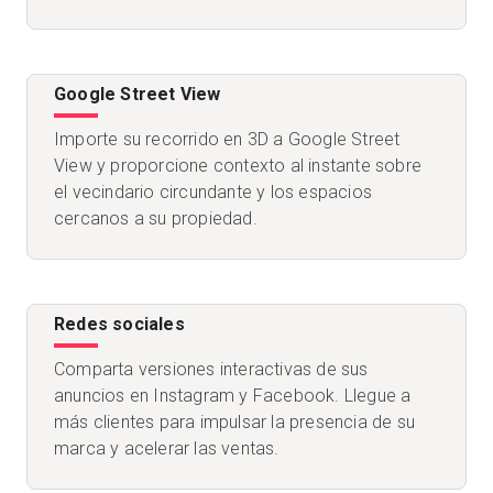
Google Street View
Importe su recorrido en 3D a Google Street
View y proporcione contexto al instante sobre
el vecindario circundante y los espacios
cercanos a su propiedad.
Redes sociales
Comparta versiones interactivas de sus
anuncios en Instagram y Facebook. Llegue a
más clientes para impulsar la presencia de su
marca y acelerar las ventas.