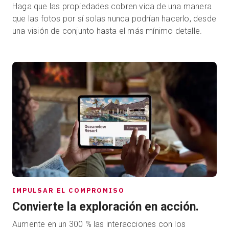
Haga que las propiedades cobren vida de una manera
que las fotos por sí solas nunca podrían hacerlo, desde
una visión de conjunto hasta el más mínimo detalle.
IMPULSAR EL COMPROMISO
Convierte la exploración en acción.
Aumente en un 300 % las interacciones con los