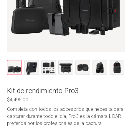
Kit de rendimiento Pro3
$4,495.00
Completa con todos los accesorios que necesita para
capturar durante todo el día, Pro3 es la cámara LiDAR
preferida por los profesionales de la captura.