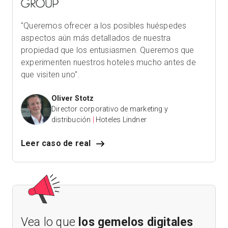
"Queremos ofrecer a los posibles huéspedes
aspectos aún más detallados de nuestra
propiedad que los entusiasmen. Queremos que
experimenten nuestros hoteles mucho antes de
que visiten uno".
Oliver Stotz
Director corporativo de marketing y
distribución
|
Hoteles Lindner
Leer caso de real
Vea lo que
los gemelos digitales