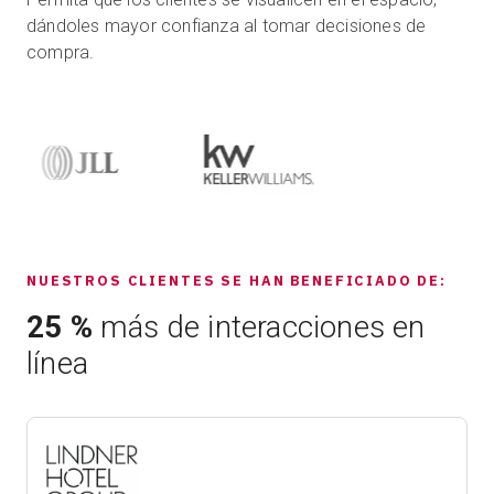
dándoles mayor confianza al tomar decisiones de
compra.
NUESTROS CLIENTES SE HAN BENEFICIADO DE:
25 %
más de interacciones en
línea