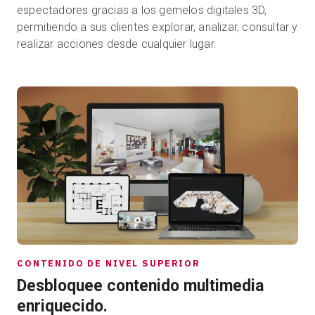
espectadores gracias a los gemelos digitales 3D,
permitiendo a sus clientes explorar, analizar, consultar y
realizar acciones desde cualquier lugar.
CONTENIDO DE NIVEL SUPERIOR
Desbloquee contenido multimedia
enriquecido.