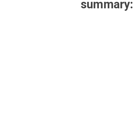
summary: