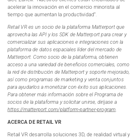
acelerar la innovación en el comercio minorista al
tiempo que aumentan la productividad".
Retail VR es un socio de la plataforma Matterport que
aprovecha las API y los SDK de Matterport para crear y
comercializar sus aplicaciones e integraciones con la
plataforma de datos espaciales líder del mercado de
Matterport. Como socio de la plataforma, obtienen
acceso a una variedad de beneficios comerciales, como
la red de distribución de Matterport y soporte mejorado,
así como programas de marketing y venta conjuntos
para ayudarlos a monetizar con éxito sus aplicaciones.
Para obtener más información sobre el Programa de
socios de la plataforma y solicitar unirse, diríjase a
https://matterport.com/platform-partner-program
.
ACERCA DE RETAIL VR
Retail VR desarrolla soluciones 3D, de realidad virtual y