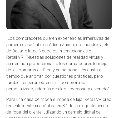
"Los compradores quieren experiencias inmersivas de
primera clase", afirma Adrien Zanelli, cofundador y jefe
de Desarrollo de Negocios Internacionales en
Retail VR. "Nuestras soluciones de realidad virtual y
aumentada proporcionan a los compradores lo mejor
de las compras en línea y en persona. Les gusta el
tiempo que ahorran por cuestiones prácticas, pero
también esperan obtener un compromiso
personalizado, además de algo novedoso y divertido".
Para una casa de moda europea de lujo, Retail VR creó
recientemente una réplica en 3D de la elegante tienda
de ropa del cliente, utilizando un gemelo digital de