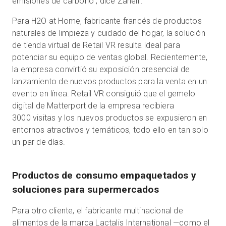
emisiones de carbono", dice Zanelli.
Para H2O at Home, fabricante francés de productos
naturales de limpieza y cuidado del hogar, la solución
de tienda virtual de Retail VR resulta ideal para
potenciar su equipo de ventas global. Recientemente,
la empresa convirtió su exposición presencial de
lanzamiento de nuevos productos para la venta en un
evento en línea. Retail VR consiguió que el gemelo
digital de Matterport de la empresa recibiera
3000 visitas y los nuevos productos se expusieron en
entornos atractivos y temáticos, todo ello en tan solo
un par de días.
Productos de consumo empaquetados y
soluciones para supermercados
Para otro cliente, el fabricante multinacional de
alimentos de la marca Lactalis International —como el