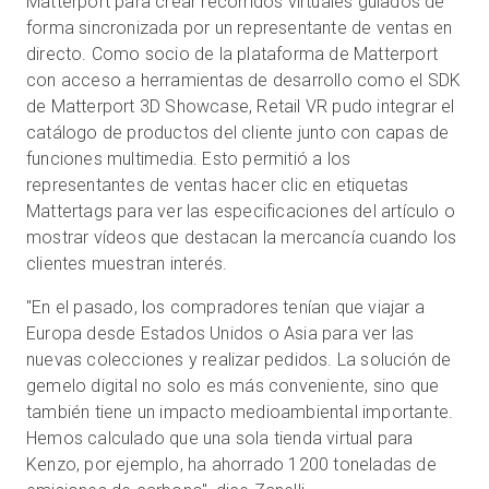
Matterport para crear recorridos virtuales guiados de
forma sincronizada por un representante de ventas en
directo. Como socio de la plataforma de Matterport
con acceso a herramientas de desarrollo como el SDK
de Matterport 3D Showcase, Retail VR pudo integrar el
catálogo de productos del cliente junto con capas de
funciones multimedia. Esto permitió a los
representantes de ventas hacer clic en etiquetas
Mattertags para ver las especificaciones del artículo o
mostrar vídeos que destacan la mercancía cuando los
clientes muestran interés.
"En el pasado, los compradores tenían que viajar a
Europa desde Estados Unidos o Asia para ver las
nuevas colecciones y realizar pedidos. La solución de
gemelo digital no solo es más conveniente, sino que
también tiene un impacto medioambiental importante.
Hemos calculado que una sola tienda virtual para
Kenzo, por ejemplo, ha ahorrado 1200 toneladas de