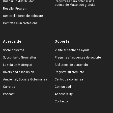
Buscar un distribuidor
Regístrese para obtener una
cuenta de Matterport gratuita
Reseller Program
Desarrolladores de software
Contrate a un profesional
Acerca de
Soporte
Sobre nosotros
Visite el centro de ayuda
Subscribe to Newsletter
Preguntas frecuentes de soporte
La vida en Matterport
Biblioteca de contenido
Diversidad e inclusión
Registre su producto
Ambiental, Social y Gobernanza
Centro de confianza
Carreras
Comunidad
Podcast
Accessibility
Contacto