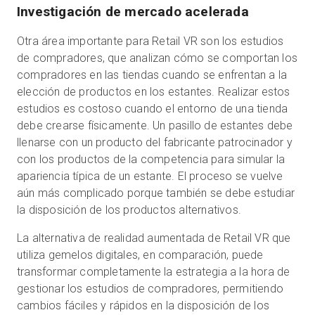
Investigación de mercado acelerada
Otra área importante para Retail VR son los estudios
de compradores, que analizan cómo se comportan los
compradores en las tiendas cuando se enfrentan a la
elección de productos en los estantes. Realizar estos
estudios es costoso cuando el entorno de una tienda
debe crearse físicamente. Un pasillo de estantes debe
llenarse con un producto del fabricante patrocinador y
con los productos de la competencia para simular la
apariencia típica de un estante. El proceso se vuelve
aún más complicado porque también se debe estudiar
la disposición de los productos alternativos.
La alternativa de realidad aumentada de Retail VR que
utiliza gemelos digitales, en comparación, puede
transformar completamente la estrategia a la hora de
gestionar los estudios de compradores, permitiendo
cambios fáciles y rápidos en la disposición de los