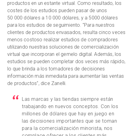
productos en un estante virtual. Como resultado, los
costes de los estudios pueden pasar de unos
50 000 dólares a 10 000 dólares, y a 5000 dólares
para los estudios de seguimiento. "Para nuestros
clientes de productos envasados, resulta cinco veces
menos costoso realizar estudios de compradores
utilizando nuestras soluciones de comercialización
virtual que incorporan el gemelo digital. Además, los
estudios se pueden completar dos veces más rápido,
lo que brinda a los tomadores de decisiones
información más inmediata para aumentar las ventas
de productos", dice Zanelli.
Las marcas y las tiendas siempre están
trabajando en nuevos conceptos. Con los
millones de dólares que hay en juego en
las decisiones importantes que se toman
para la comercialización minorista, nos
complace ofrecer a los clientes más