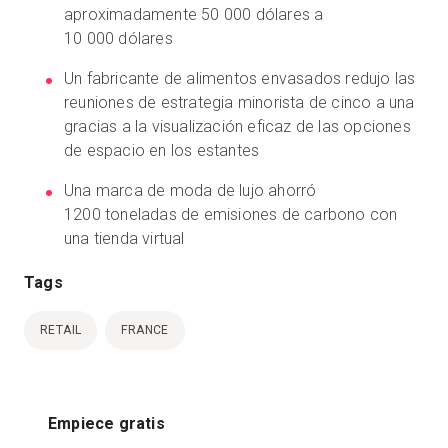
aproximadamente 50 000 dólares a
10 000 dólares
Un fabricante de alimentos envasados redujo las
reuniones de estrategia minorista de cinco a una
gracias a la visualización eficaz de las opciones
de espacio en los estantes
Una marca de moda de lujo ahorró
1200 toneladas de emisiones de carbono con
una tienda virtual
Tags
RETAIL
FRANCE
Empiece gratis