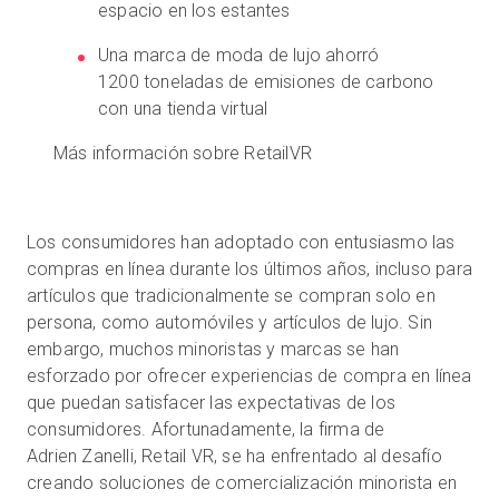
espacio en los estantes
Una marca de moda de lujo ahorró
1200 toneladas de emisiones de carbono
con una tienda virtual
Más información sobre RetailVR
Los consumidores han adoptado con entusiasmo las
compras en línea durante los últimos años, incluso para
artículos que tradicionalmente se compran solo en
persona, como automóviles y artículos de lujo. Sin
embargo, muchos minoristas y marcas se han
esforzado por ofrecer experiencias de compra en línea
que puedan satisfacer las expectativas de los
consumidores. Afortunadamente, la firma de
Adrien Zanelli, Retail VR, se ha enfrentado al desafío
creando soluciones de comercialización minorista en