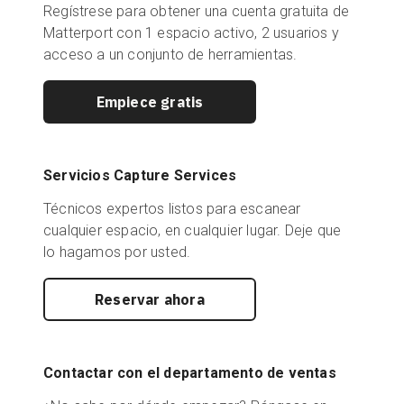
Regístrese para obtener una cuenta gratuita de
Matterport con 1 espacio activo, 2 usuarios y
acceso a un conjunto de herramientas.
Empiece gratis
Servicios Capture Services
Técnicos expertos listos para escanear
cualquier espacio, en cualquier lugar. Deje que
lo hagamos por usted.
Reservar ahora
Contactar con el departamento de ventas