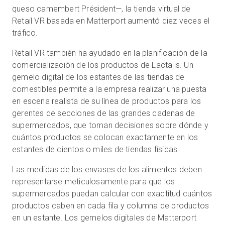
queso camembert Président—, la tienda virtual de
Retail VR basada en Matterport aumentó diez veces el
tráfico.
Retail VR también ha ayudado en la planificación de la
comercialización de los productos de Lactalis. Un
gemelo digital de los estantes de las tiendas de
comestibles permite a la empresa realizar una puesta
en escena realista de su línea de productos para los
gerentes de secciones de las grandes cadenas de
supermercados, que toman decisiones sobre dónde y
cuántos productos se colocan exactamente en los
estantes de cientos o miles de tiendas físicas.
Las medidas de los envases de los alimentos deben
representarse meticulosamente para que los
supermercados puedan calcular con exactitud cuántos
productos caben en cada fila y columna de productos
en un estante. Los gemelos digitales de Matterport