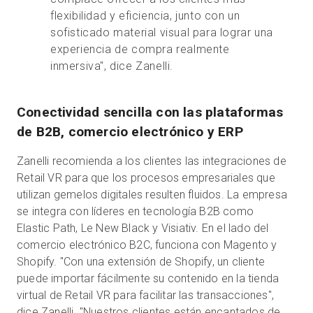
flexibilidad y eficiencia, junto con un
sofisticado material visual para lograr una
experiencia de compra realmente
inmersiva", dice Zanelli.
Conectividad sencilla con las plataformas
de B2B, comercio electrónico y ERP
Zanelli recomienda a los clientes las integraciones de
Retail VR para que los procesos empresariales que
utilizan gemelos digitales resulten fluidos. La empresa
se integra con líderes en tecnología B2B como
Elastic Path, Le New Black y Visiativ. En el lado del
comercio electrónico B2C, funciona con Magento y
Shopify. "Con una extensión de Shopify, un cliente
puede importar fácilmente su contenido en la tienda
virtual de Retail VR para facilitar las transacciones",
dice Zanelli. "Nuestros clientes están encantados de