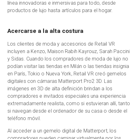
línea innovadoras e inmersivas para todo, desde
productos de lujo hasta artículos para el hogar.
Acercarse a la alta costura
Los clientes de moda y accesorios de Retail VR
incluyen a Kenzo, Maison Rabih Kayrouz, Sarah Paccini
y Sidas. Cuando los compradores de moda de lujo no
podían visitar las tiendas en Milán o las tiendas insignia
en París, Tokio o Nueva York, Retail VR creó gemelos
digitales con cámaras Matterport Pro2 3D. Las
imágenes en 3D de alta definición brindan a los
compradores e invitados especiales una experiencia
extremadamente realista, como si estuvieran allí, tanto
si navegan desde el ordenador de su casa o desde el
teléfono móvil.
Al acceder a un gemelo digital de Matterport, los
compradores pueden caminar virtualmente por los