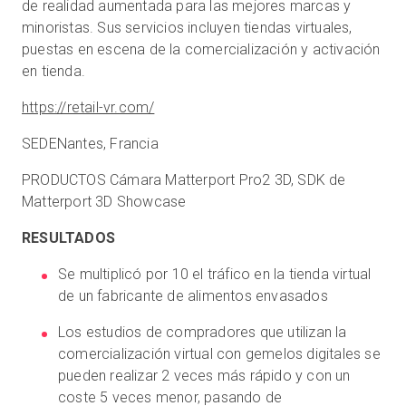
de realidad aumentada para las mejores marcas y
minoristas. Sus servicios incluyen tiendas virtuales,
puestas en escena de la comercialización y activación
en tienda.
https://retail-vr.com/
SEDE
Nantes, Francia
PRODUCTOS
Cámara Matterport Pro2 3D, SDK de
Matterport 3D Showcase
RESULTADOS
Se multiplicó por 10 el tráfico en la tienda virtual
de un fabricante de alimentos envasados
Los estudios de compradores que utilizan la
comercialización virtual con gemelos digitales se
pueden realizar 2 veces más rápido y con un
coste 5 veces menor, pasando de