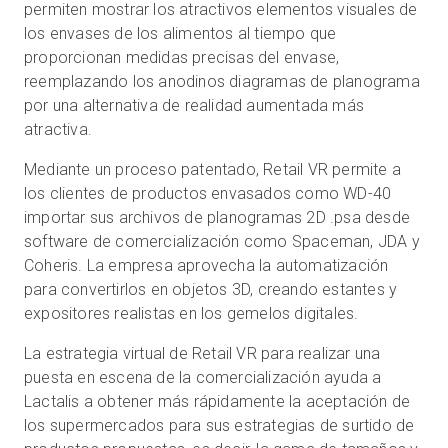
permiten mostrar los atractivos elementos visuales de
los envases de los alimentos al tiempo que
proporcionan medidas precisas del envase,
reemplazando los anodinos diagramas de planograma
por una alternativa de realidad aumentada más
atractiva.
Mediante un proceso patentado, Retail VR permite a
los clientes de productos envasados como WD-40
importar sus archivos de planogramas 2D .psa desde
software de comercialización como Spaceman, JDA y
Coheris. La empresa aprovecha la automatización
para convertirlos en objetos 3D, creando estantes y
expositores realistas en los gemelos digitales.
La estrategia virtual de Retail VR para realizar una
puesta en escena de la comercialización ayuda a
Lactalis a obtener más rápidamente la aceptación de
los supermercados para sus estrategias de surtido de