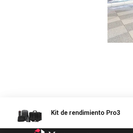
Kit de rendimiento Pro3