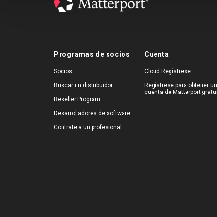
Programas de socios
Cuenta
Socios
Cloud Regístrese
Buscar un distribuidor
Regístrese para obtener u
cuenta de Matterport gratu
Reseller Program
Desarrolladores de software
Contrate a un profesional