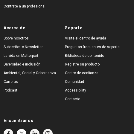
Contrate a un profesional
Acerca de
Soporte
Sobre nosotros
Visite el centro de ayuda
Subscribe to Newsletter
Preguntas frecuentes de soporte
La vida en Matterport
Biblioteca de contenido
Diversidad e inclusión
Registre su producto
Ambiental, Social y Gobernanza
Centro de confianza
Carreras
Comunidad
Podcast
Accessibility
Contacto
Encuéntranos