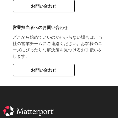
お問い合わせ
営業担当者へのお問い合わせ
どこから始めていいのかわからない場合は、当
社の営業チームにご連絡ください。お客様のニ
ーズにぴったりな解決策を見つけるお手伝いを
します。
お問い合わせ