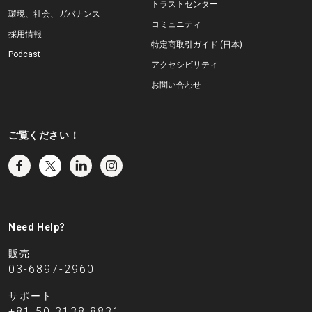
トラストセンター
環境、社会、ガバナンス
コミュニティ
採用情報
特定商取引ガイド (日本)
Podcast
アクセシビリティ
お問い合わせ
ご覧ください！
Need Help?
販売
03-6897-2960
サポート
+81 50 3138 8831