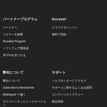
パートナープログラム
Account
パートナー
クラウドサインイン
リセラーを検索
無料で登録
Reseller Program
ソフトウェア開発者
3D Proを見つける
弊社について
サポート
弊社について
ヘルプセンターにアクセス
Subscribe to Newsletter
サポートに関するよくある質問
Matterport で働く
コンテンツライブラリー
ダイバーシティとインクルージョ
製品登録
ン