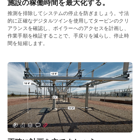
施設の稼働時間を最大化する。
推測を排除してシステムの停止を防ぎましょう。寸法
的に正確なデジタルツインを使用してタービンのクリ
アランスを確認し、ボイラーへのアクセスを計画し、
作業手順を検証することで、手戻りを減らし、停止時
間を短縮します。