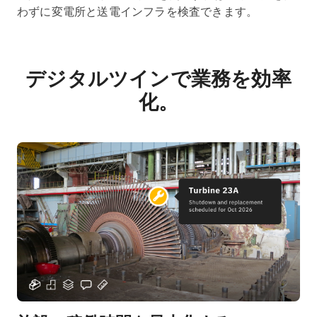
わずに変電所と送電インフラを検査できます。
デジタルツインで業務を効率
化。