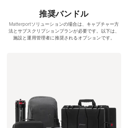
推奨バンドル
Matterportソリューションの場合は、キャプチャー方
法とサブスクリプションプランが必要です。以下は、
施設と運用管理者に推奨されるオプションです。