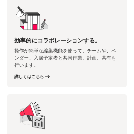
効率的にコラボレーションする。
操作が簡単な編集機能を使って、チームや、ベ
ンダー、入居予定者と共同作業、計画、共有を
行います。
詳しくはこちら