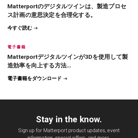
Matterportのデジタルツインは、製造プロセ
ス計画の意思決定を合理化する。
今すぐ読む
電子書籍
Matterportデジタルツインが3Dを使用して製
造効率を向上する方法...
電子書籍をダウンロード
Stay in the know.
Sign up for Matterport product updates, event
information, special offers, and more.