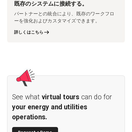
既存のシステムに接続する。
パートナーとの統合により、既存のワークフロ
ーを強化およびカスタマイズできます。
詳しくはこちら
See what
virtual tours
can do for
your energy and utilities
operations.