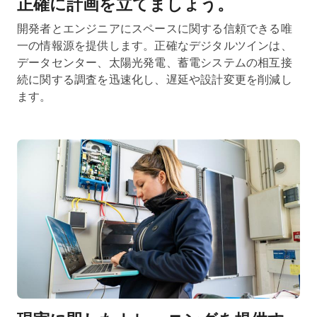
正確に計画を立てましょう。
開発者とエンジニアにスペースに関する信頼できる唯
一の情報源を提供します。正確なデジタルツインは、
データセンター、太陽光発電、蓄電システムの相互接
続に関する調査を迅速化し、遅延や設計変更を削減し
ます。