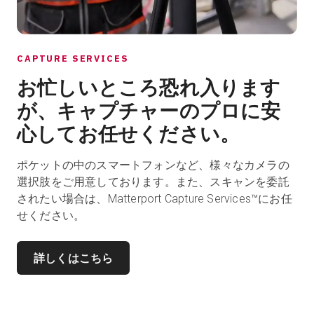
CAPTURE SERVICES
お忙しいところ恐れ入ります
が、キャプチャーのプロに安
心してお任せください。
ポケットの中のスマートフォンなど、様々なカメラの
選択肢をご用意しております。また、スキャンを委託
されたい場合は、Matterport Capture Services™にお任
せください。
詳しくはこちら