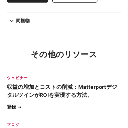
同梱物
その他のリソース
ウェビナー
収益の増加とコストの削減：Matterportデジ
タルツインがROIを実現する方法。
登録
ブログ