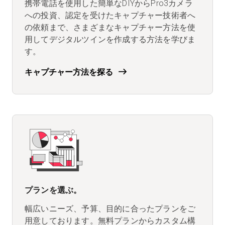
携帯電話を使用した簡単なDIYからPro3カメラ
への投資、認定を受けたキャプチャー技術者へ
の依頼まで、さまざまなキャプチャー方法を使
用してデジタルツインを作成する方法を学びま
す。
キャプチャー方法を探る
プランを選ぶ。
幅広いニーズ、予算、目的に合ったプランをご
用意しております
。無料プランからカスタム構