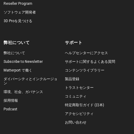
Reseller Program
ソフトウェア開発者
3D Proを見つける
弊社について
サポート
弊社について
ヘルプセンターにアクセス
Subscribe to Newsletter
サポートに関するよくある質問
Matterport で働く
コンテンツライブラリー
ダイバーシティとインクルージョ
製品登録
ン
トラストセンター
環境、社会、ガバナンス
コミュニティ
採用情報
特定商取引ガイド (日本)
Podcast
アクセシビリティ
お問い合わせ