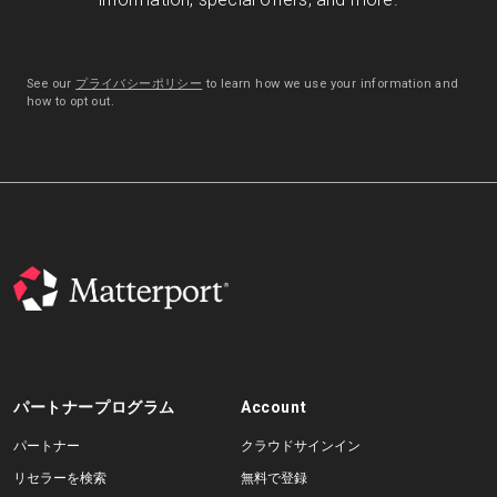
See our
プライバシーポリシー
to learn how we use your information and
how to opt out.
パートナープログラム
Account
パートナー
クラウドサインイン
リセラーを検索
無料で登録