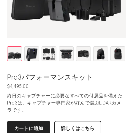
Pro3パフォーマンスキット
$4,495.00
終日のキャプチャーに必要なすべての付属品を備えた
Pro3は、キャプチャー専門家が好んで選ぶLiDARカメ
ラです。
カートに追加
詳しくはこちら