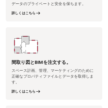
データのプライベートと安全を保ちます。
詳しくはこちら
間取り図とBIMを注文する。
スペース計画、管理、マーケティングのために
正確なプロパティファイルとデータを取得しま
す。
詳しくはこちら