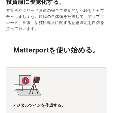
投資前に視覚化する。
変電所やグリッド資産の完全で視覚的な記録をキャプ
チャしましょう。現場の全体像を把握して、アップグ
レード、拡張、新技術導入に関する意思決定を自信を
持って行います。
Matterportを使い始める。
デジタルツインを作成する。