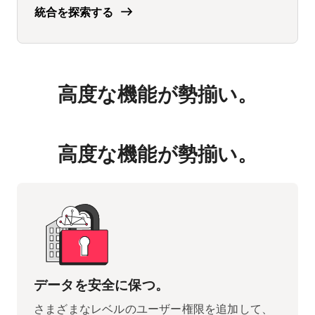
統合を探索する
高度な機能が勢揃い。
高度な機能が勢揃い。
データを安全に保つ。
さまざまなレベルのユーザー権限を追加して、