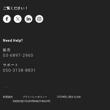
ご覧ください！
Need Help?
販売
03-6897-2960
サポート
050-3138-8831
利用規約
プライバシーポリシー
COOKIEに関する方針
EXERCISE YOUR PRIVACY RIGHTS