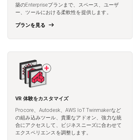
築のEnterpriseプランまで、スペース、ユーザ
ー、ツールにおける柔軟性を提供します。
プランを見る
VR 体験をカスタマイズ
Procore、Autodesk、AWS IoT Twinmakerなど
の組み込みツール、貴重なアドオン、強力な統
合にアクセスして、ビジネスニーズに合わせて
エクスペリエンスを調整します。