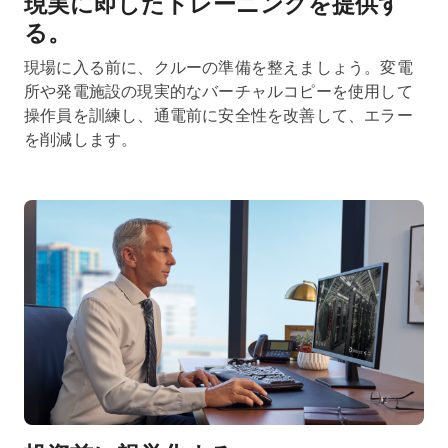
現実に即したトレーニングを提供す
る。
現場に入る前に、クルーの準備を整えましょう。変電
所や発電施設の現実的なバーチャルコピーを使用して
操作員を訓練し、通電前に安全性を改善して、エラー
を削減します。