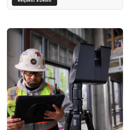
Request a Demo