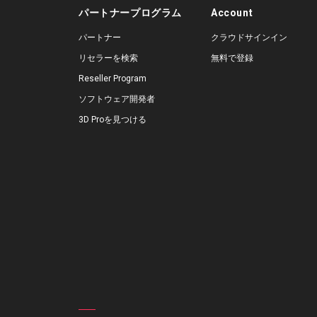
パートナープログラム
Account
パートナー
クラウドサインイン
リセラーを検索
無料で登録
Reseller Program
ソフトウェア開発者
3D Proを見つける