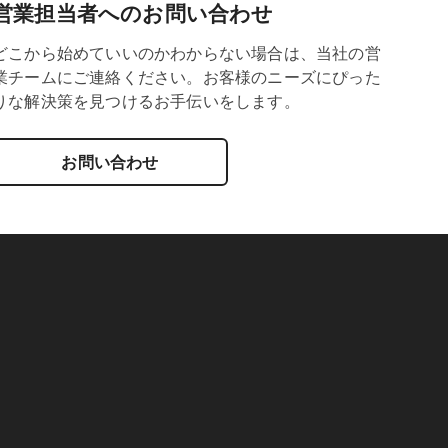
営業担当者へのお問い合わせ
どこから始めていいのかわからない場合は、当社の営
業チームにご連絡ください。お客様のニーズにぴった
りな解決策を見つけるお手伝いをします。
お問い合わせ