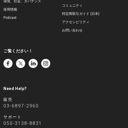
環境、社会、ガバナンス
コミュニティ
採用情報
特定商取引ガイド (日本)
Podcast
アクセシビリティ
お問い合わせ
ご覧ください！
Need Help?
販売
03-6897-2960
サポート
050-3138-8831