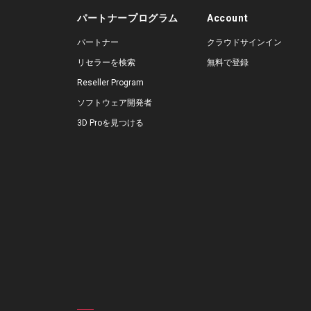
パートナープログラム
Account
パートナー
クラウドサインイン
リセラーを検索
無料で登録
Reseller Program
ソフトウェア開発者
3D Proを見つける