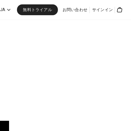
無料トライアル
JA
お問い合わせ
サインイン
Cart