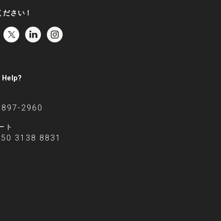
ください！
 Help?
6897-2960
ート
 50 3138 8831