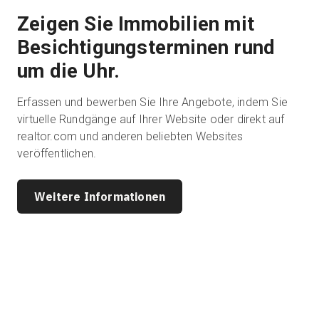
Zeigen Sie Immobilien mit
Besichtigungsterminen rund
um die Uhr.
Erfassen und bewerben Sie Ihre Angebote, indem Sie
virtuelle Rundgänge auf Ihrer Website oder direkt auf
realtor.com und anderen beliebten Websites
veröffentlichen.
Weitere Informationen