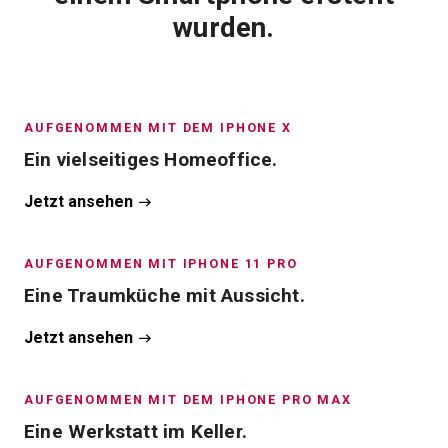
wurden.
AUFGENOMMEN MIT DEM IPHONE X
Ein vielseitiges Homeoffice.
Jetzt ansehen
AUFGENOMMEN MIT IPHONE 11 PRO
Eine Traumküche mit Aussicht.
Jetzt ansehen
AUFGENOMMEN MIT DEM IPHONE PRO MAX
Eine Werkstatt im Keller.