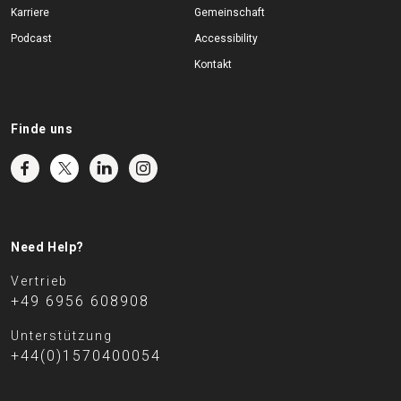
Karriere
Gemeinschaft
Podcast
Accessibility
Kontakt
Finde uns
Need Help?
Vertrieb
+49 6956 608908
Unterstützung
+44(0)1570400054