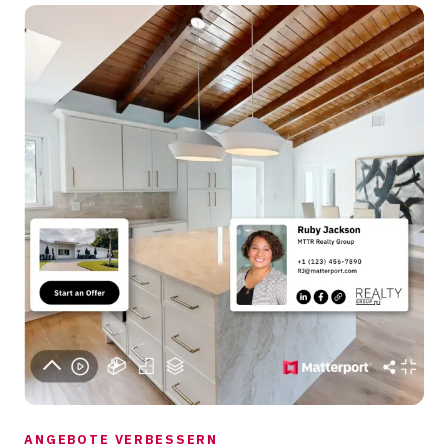
ANGEBOTE VERBESSERN