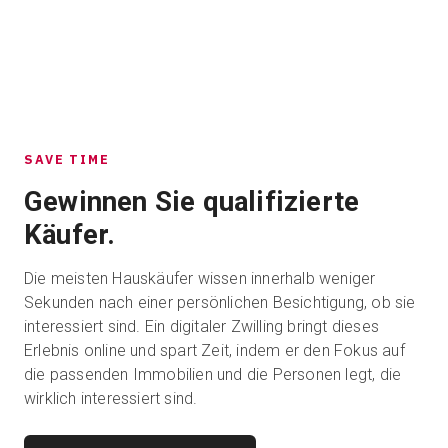
SAVE TIME
Gewinnen Sie qualifizierte
Käufer.
Die meisten Hauskäufer wissen innerhalb weniger
Sekunden nach einer persönlichen Besichtigung, ob sie
interessiert sind. Ein digitaler Zwilling bringt dieses
Erlebnis online und spart Zeit, indem er den Fokus auf
die passenden Immobilien und die Personen legt, die
wirklich interessiert sind.