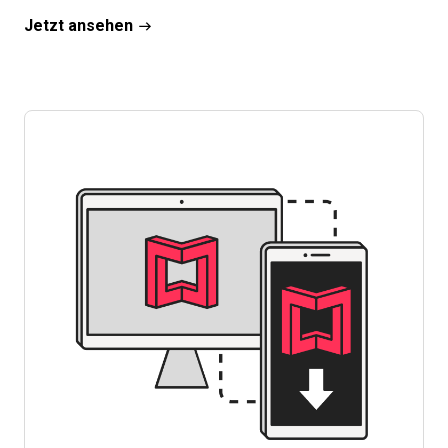
Jetzt ansehen