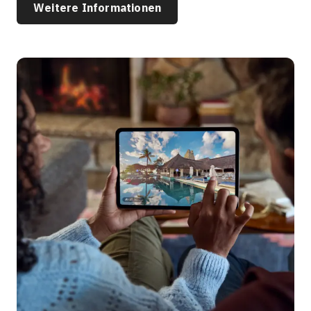
Weitere Informationen