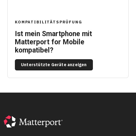
KOMPATIBILITÄTSPRÜFUNG
Ist mein Smartphone mit
Matterport for Mobile
kompatibel?
Unterstützte Geräte anzeigen