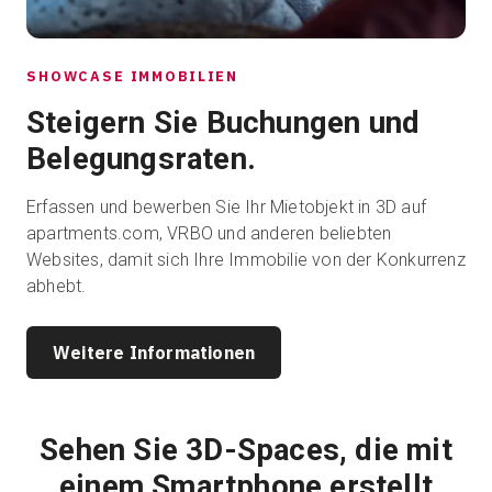
SHOWCASE IMMOBILIEN
Steigern Sie Buchungen und
Belegungsraten.
Erfassen und bewerben Sie Ihr Mietobjekt in 3D auf
apartments.com, VRBO und anderen beliebten
Websites, damit sich Ihre Immobilie von der Konkurrenz
abhebt.
Weitere Informationen
Sehen Sie 3D-Spaces, die mit
einem Smartphone erstellt