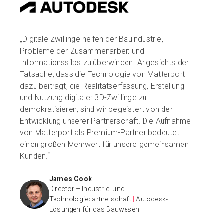
„Digitale Zwillinge helfen der Bauindustrie,
Probleme der Zusammenarbeit und
Informationssilos zu überwinden. Angesichts der
Tatsache, dass die Technologie von Matterport
dazu beiträgt, die Realitätserfassung, Erstellung
und Nutzung digitaler 3D-Zwillinge zu
demokratisieren, sind wir begeistert von der
Entwicklung unserer Partnerschaft. Die Aufnahme
von Matterport als Premium-Partner bedeutet
einen großen Mehrwert für unsere gemeinsamen
Kunden.“
James Cook
Director – Industrie- und
Technologiepartnerschaft
|
Autodesk-
Lösungen für das Bauwesen