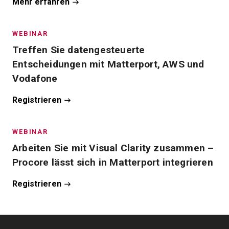
Mehr erfahren
WEBINAR
Treffen Sie datengesteuerte
Entscheidungen mit Matterport, AWS und
Vodafone
Registrieren
WEBINAR
Arbeiten Sie mit Visual Clarity zusammen –
Procore lässt sich in Matterport integrieren
Registrieren