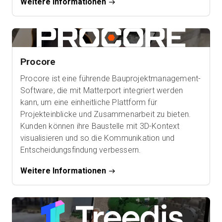
Weitere Informationen
Procore
Procore ist eine führende Bauprojektmanagement-
Software, die mit Matterport integriert werden
kann, um eine einheitliche Plattform für
Projekteinblicke und Zusammenarbeit zu bieten.
Kunden können ihre Baustelle mit 3D-Kontext
visualisieren und so die Kommunikation und
Entscheidungsfindung verbessern.
Weitere Informationen