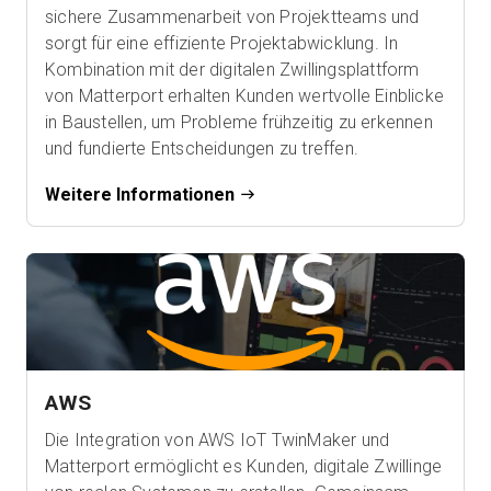
sichere Zusammenarbeit von Projektteams und
sorgt für eine effiziente Projektabwicklung. In
Kombination mit der digitalen Zwillingsplattform
von Matterport erhalten Kunden wertvolle Einblicke
in Baustellen, um Probleme frühzeitig zu erkennen
und fundierte Entscheidungen zu treffen.
Weitere Informationen
AWS
Die Integration von AWS IoT TwinMaker und
Matterport ermöglicht es Kunden, digitale Zwillinge