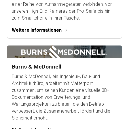
einer Reihe von Aufnahmegeräten verbinden, von
unseren High-End-Kameras der Pro-Serie bis hin
zum Smartphone in Ihrer Tasche.
Weitere Informationen
Burns & McDonnell
Burns & McDonnell, ein Ingenieur-, Bau- und
Architekturbüro, arbeitet mit Matterport
zusammen, um seinen Kunden eine visuelle 3D-
Dokumentation von Erweiterungs- und
Wartungsprojekten zu bieten, die den Betrieb
verbessert, die Zusammenarbeit fördert und die
Sicherheit erhöht.