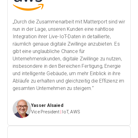
„Durch die Zusammenarbeit mit Matterport sind wir
nun in der Lage, unseren Kunden eine nahtlose
Integration ihrer Live-IoT-Daten in detaillierte,
räumlich genaue digitale Zwillinge anzubieten. Es
gibt eine unglaubliche Chance für
Unternehmenskunden, digitale Zwillinge zu nutzen,
insbesondere in den Bereichen Fertigung, Energie
und intelligente Gebäude, um mehr Einblick in ihre
Abläufe zu erhalten und gleichzeitig die Effizienz im
gesamten Unternehmen zu steigern.“
Yasser Alsaied
Vice President
|
IoT, AWS