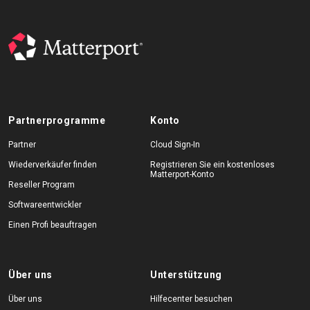
Partnerprogramme
Konto
Partner
Cloud Sign-In
Wiederverkäufer finden
Registrieren Sie ein kostenloses
Matterport-Konto
Reseller Program
Softwareentwickler
Einen Profi beauftragen
Über uns
Unterstützung
Über uns
Hilfecenter besuchen