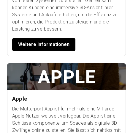
von realen Systemen zu erstellen. Gemeinsam
können Kunden eine immersive 3D-Ansicht ihrer
Systeme und Abläufe erhalten, um die Effizienz zu
optimieren, die Produktion zu steigern und die
Leistung zu verbessern.
Weitere Informationen
Apple
Die Matterport-App ist für mehr als eine Milliarde
Apple-Nutzer weltweit verfügbar. Die App ist eine
Schlüsselkomponente, um Spaces als digitale 3D-
Zwillinge online zu stellen. Sie lässt sich nahtlos mit