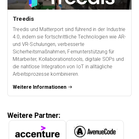
Treedis
Treedis und Matterport sind führend in der Industrie
4.0, indem sie fortschrittliche Technologien wie AR-
und VR-Schulungen, verbesserte
Sicherheitsmaßnahmen, Fernunterstützung für
Mitarbeiter, Kollaborationstools, digitale SOPs und
die nahtlose Integration von IoT in alltägliche
Arbeitsprozesse kombinieren.
Weitere Informationen
Weitere Partner: