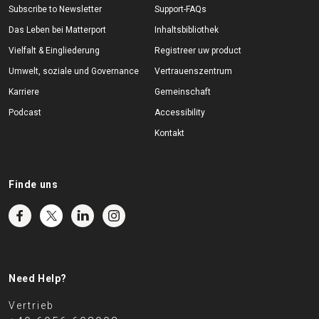
Subscribe to Newsletter
Support-FAQs
Das Leben bei Matterport
Inhaltsbibliothek
Vielfalt & Eingliederung
Registreer uw product
Umwelt, soziale und Governance
Vertrauenszentrum
Karriere
Gemeinschaft
Podcast
Accessibility
Kontakt
Finde uns
Need Help?
Vertrieb