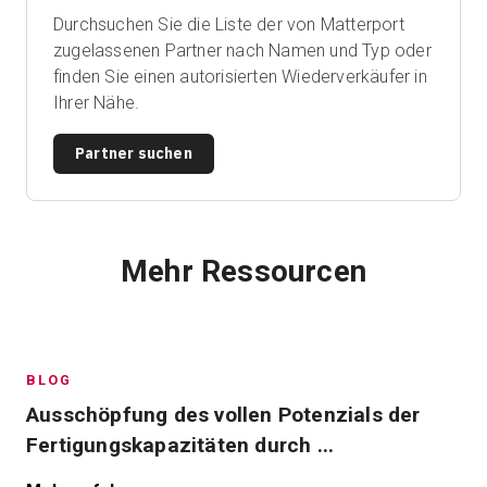
Durchsuchen Sie die Liste der von Matterport
zugelassenen Partner nach Namen und Typ oder
finden Sie einen autorisierten Wiederverkäufer in
Ihrer Nähe.
Partner suchen
Mehr Ressourcen
BLOG
Ausschöpfung des vollen Potenzials der
Fertigungskapazitäten durch ...