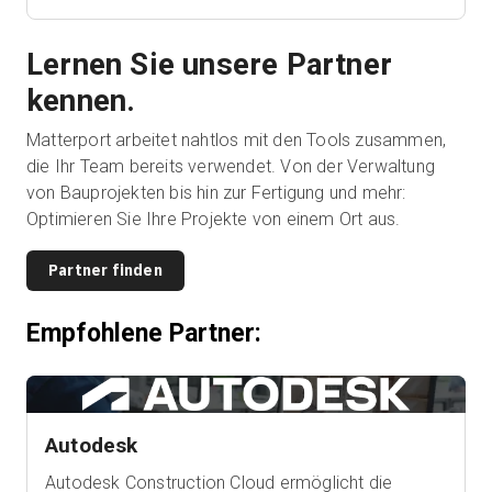
Lernen Sie unsere Partner
kennen.
Matterport arbeitet nahtlos mit den Tools zusammen,
die Ihr Team bereits verwendet. Von der Verwaltung
von Bauprojekten bis hin zur Fertigung und mehr:
Optimieren Sie Ihre Projekte von einem Ort aus.
Partner finden
Empfohlene Partner:
Autodesk
Autodesk Construction Cloud ermöglicht die