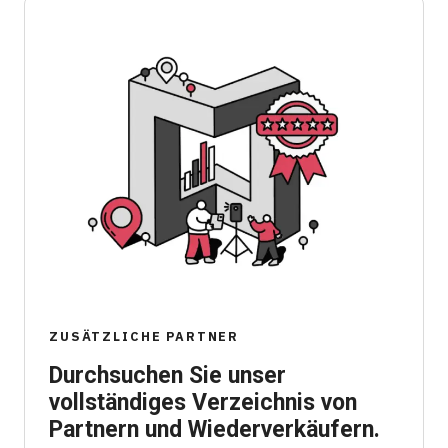
ZUSÄTZLICHE PARTNER
Durchsuchen Sie unser
vollständiges Verzeichnis von
Partnern und Wiederverkäufern.