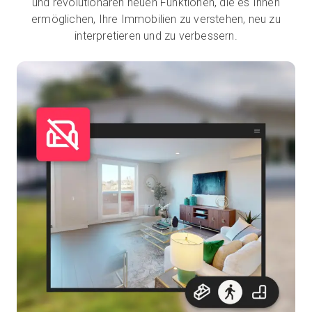
und revolutionären neuen Funktionen, die es Ihnen
ermöglichen, Ihre Immobilien zu verstehen, neu zu
interpretieren und zu verbessern.