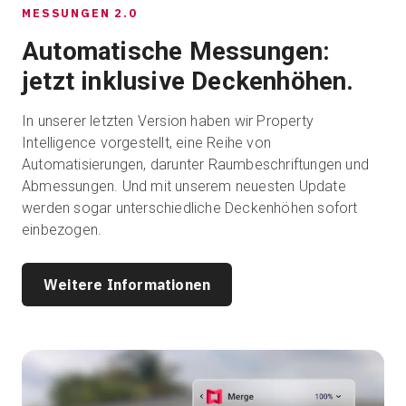
MESSUNGEN 2.0
Automatische Messungen:
jetzt inklusive Deckenhöhen.
In unserer letzten Version haben wir Property
Intelligence vorgestellt, eine Reihe von
Automatisierungen, darunter Raumbeschriftungen und
Abmessungen. Und mit unserem neuesten Update
werden sogar unterschiedliche Deckenhöhen sofort
einbezogen.
Weitere Informationen