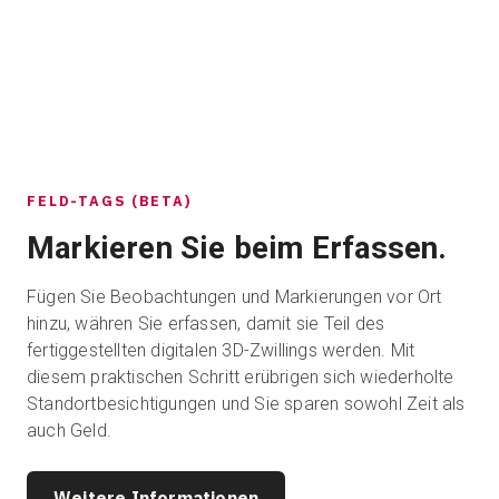
FELD-TAGS (BETA)
Markieren Sie beim Erfassen.
Fügen Sie Beobachtungen und Markierungen vor Ort
hinzu, währen Sie erfassen, damit sie Teil des
fertiggestellten digitalen 3D-Zwillings werden. Mit
diesem praktischen Schritt erübrigen sich wiederholte
Standortbesichtigungen und Sie sparen sowohl Zeit als
auch Geld.
Weitere Informationen