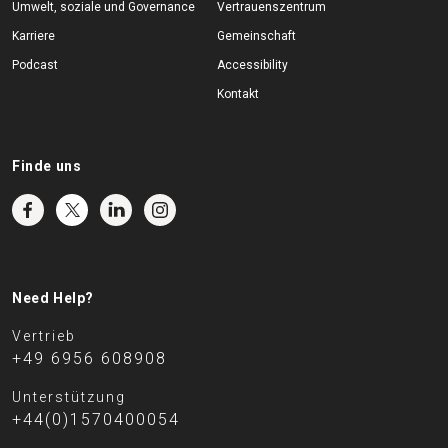
Umwelt, soziale und Governance
Vertrauenszentrum
Karriere
Gemeinschaft
Podcast
Accessibility
Kontakt
Finde uns
Need Help?
Vertrieb
+49 6956 608908
Unterstützung
+44(0)1570400054