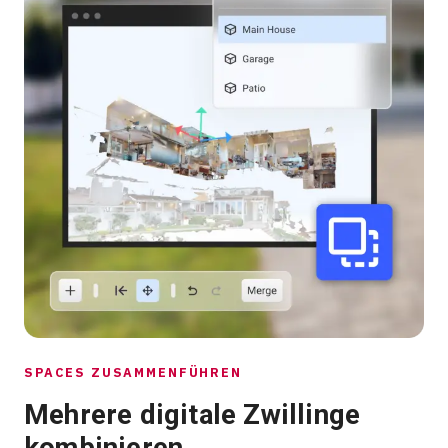
SPACES ZUSAMMENFÜHREN
Mehrere digitale Zwillinge
kombinieren.