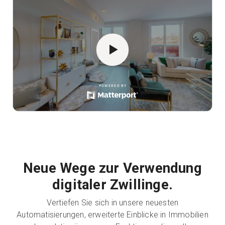
Neue Wege zur Verwendung
digitaler Zwillinge.
Vertiefen Sie sich in unsere neuesten
Automatisierungen, erweiterte Einblicke in Immobilien