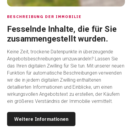
BESCHREIBUNG DER IMMOBILIE
Fesselnde Inhalte, die für Sie
zusammengestellt wurden.
Keine Zeit, trockene Datenpunkte in überzeugende
Angebotsbeschreibungen umzuwandeln? Lassen Sie
das Ihren digitalen Zwilling für Sie tun. Mit unserer neuen
Funktion für automatische Beschreibungen verwenden
wir die in jedem digitalen Zwilling enthaltenen
detaillierten Informationen und Einblicke, um einen
wirkungsvollen Angebotstext zu erstellen, der Käufern
ein größeres Verständnis der Immobilie vermittelt.
Weitere Informationen