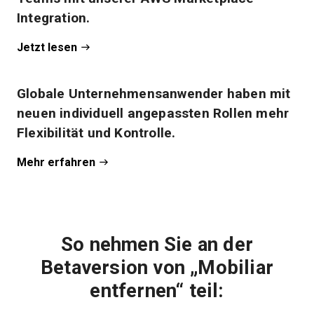
Integration.
Jetzt lesen
Globale Unternehmensanwender haben mit
neuen individuell angepassten Rollen mehr
Flexibilität und Kontrolle.
Mehr erfahren
So nehmen Sie an der
Betaversion von „Mobiliar
entfernen“ teil: