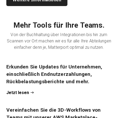
Mehr Tools für Ihre Teams.
Von der Buchhaltung über Integrationen bis hin zum
Scannen vor Ort machen wir es für alle Ihre Abteilungen
einfacher denn je, Matterport optimal zu nutzen.
Erkunden Sie Updates für Unternehmen,
einschließlich Endnutzerzahlungen,
Rückbelastungsberichte und mehr.
Jetzt lesen
Vereinfachen Sie die 3D-Workflows von
Teams mit unserer AWS Marketplace-