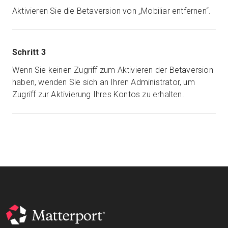
Aktivieren Sie die Betaversion von „Mobiliar entfernen“.
Schritt 3
Wenn Sie keinen Zugriff zum Aktivieren der Betaversion
haben, wenden Sie sich an Ihren Administrator, um
Zugriff zur Aktivierung Ihres Kontos zu erhalten.