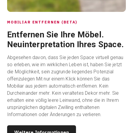
MOBILIAR ENTFERNEN (BETA)
Entfernen Sie Ihre Möbel.
Neuinterpretation Ihres Space.
Abgesehen davon, dass Sie jeden Space virtuell genau
so erleben, wie im wirklichen Leben ist, haben Sie jetzt
die Möglichkeit, sein zugrunde liegendes Potenzial
offenzulegen Mit nur einem Klick können Sie das
Mobiliar aus jedem automatisch entfernen. Kein
Durcheinander mehr. Kein veraltetes Dekor mehr. Sie
erhalten eine völlig leere Leinwand, ohne die in Ihrem
ursprünglichen digitalen Zwilling enthaltenen
Informationen oder Änderungen zu verlieren.
Weitere Informationen