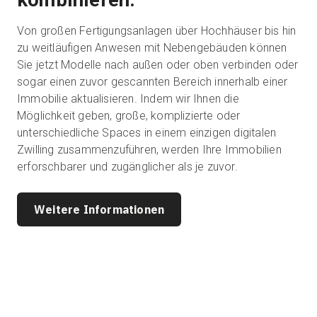
Von großen Fertigungsanlagen über Hochhäuser bis hin
zu weitläufigen Anwesen mit Nebengebäuden können
Sie jetzt Modelle nach außen oder oben verbinden oder
sogar einen zuvor gescannten Bereich innerhalb einer
Immobilie aktualisieren. Indem wir Ihnen die
Möglichkeit geben, große, komplizierte oder
unterschiedliche Spaces in einem einzigen digitalen
Zwilling zusammenzuführen, werden Ihre Immobilien
erforschbarer und zugänglicher als je zuvor.
Weitere Informationen