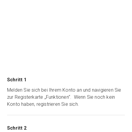
Schritt 1
Melden Sie sich bei Ihrem Konto an und navigieren Sie
zur Registerkarte „Funktionen“. Wenn Sie noch kein
Konto haben, registrieren Sie sich.
Schritt 2