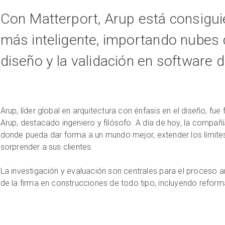
Con Matterport, Arup está consigu
más inteligente, importando nubes 
diseño y la validación en software
Arup, líder global en arquitectura con énfasis en el diseño, f
Arup, destacado ingeniero y filósofo. A día de hoy, la compañía
donde pueda dar forma a un mundo mejor, extender los límites
sorprender a sus clientes.
La investigación y evaluación son centrales para el proceso a
de la firma en construcciones de todo tipo, incluyendo reforma