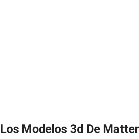
Los Modelos 3d De Matte