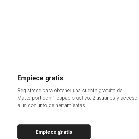
Empiece gratis
Regístrese para obtener una cuenta gratuita de
Matterport con 1 espacio activo, 2 usuarios y acceso
a un conjunto de herramientas.
Empiece gratis