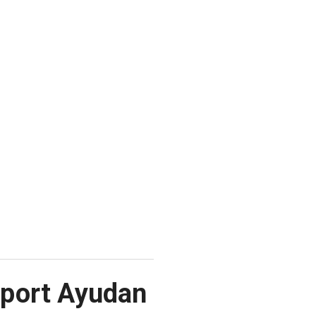
rport Ayudan