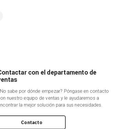
Contactar con el departamento de
ventas
¿No sabe por dónde empezar? Póngase en contacto
on nuestro equipo de ventas y le ayudaremos a
ncontrar la mejor solución para sus necesidades.
Contacto