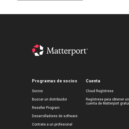
Programas de socios
Cuenta
Socios
Cloud Regístrese
Buscar un distribuidor
Regístrese para obtener u
cuenta de Matterport gratu
Reseller Program
Desarrolladores de software
Contrate a un profesional